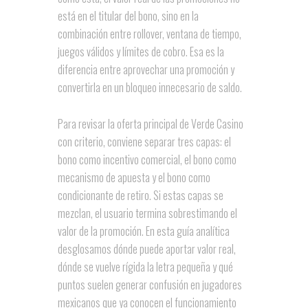
está en el titular del bono, sino en la
combinación entre rollover, ventana de tiempo,
juegos válidos y límites de cobro. Esa es la
diferencia entre aprovechar una promoción y
convertirla en un bloqueo innecesario de saldo.
Para revisar la oferta principal de Verde Casino
con criterio, conviene separar tres capas: el
bono como incentivo comercial, el bono como
mecanismo de apuesta y el bono como
condicionante de retiro. Si estas capas se
mezclan, el usuario termina sobrestimando el
valor de la promoción. En esta guía analítica
desglosamos dónde puede aportar valor real,
dónde se vuelve rígida la letra pequeña y qué
puntos suelen generar confusión en jugadores
mexicanos que ya conocen el funcionamiento