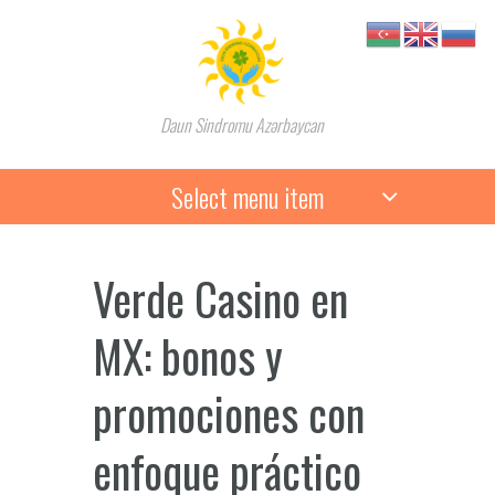
Daun Sindromu Azərbaycan
Select menu item
Verde Casino en
MX: bonos y
promociones con
enfoque práctico