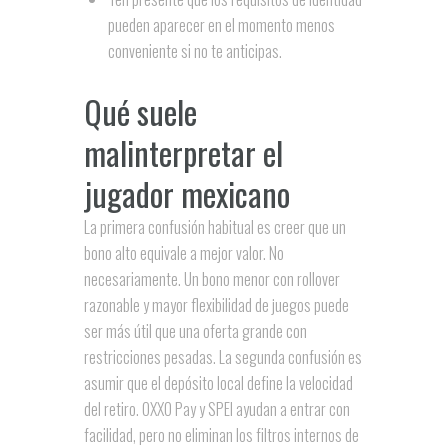
pueden aparecer en el momento menos
conveniente si no te anticipas.
Qué suele
malinterpretar el
jugador mexicano
La primera confusión habitual es creer que un
bono alto equivale a mejor valor. No
necesariamente. Un bono menor con rollover
razonable y mayor flexibilidad de juegos puede
ser más útil que una oferta grande con
restricciones pesadas. La segunda confusión es
asumir que el depósito local define la velocidad
del retiro. OXXO Pay y SPEI ayudan a entrar con
facilidad, pero no eliminan los filtros internos de