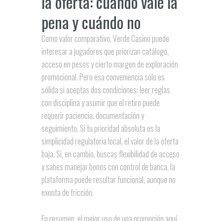
la oferta: cuándo vale la
pena y cuándo no
Como valor comparativo, Verde Casino puede
interesar a jugadores que priorizan catálogo,
acceso en pesos y cierto margen de exploración
promocional. Pero esa conveniencia solo es
sólida si aceptas dos condiciones: leer reglas
con disciplina y asumir que el retiro puede
requerir paciencia, documentación y
seguimiento. Si tu prioridad absoluta es la
simplicidad regulatoria local, el valor de la oferta
baja. Si, en cambio, buscas flexibilidad de acceso
y sabes manejar bonos con control de banca, la
plataforma puede resultar funcional, aunque no
exenta de fricción.
En resumen, el mejor uso de una promoción aquí