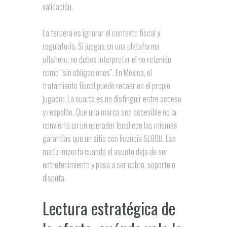
validación.
La tercera es ignorar el contexto fiscal y
regulatorio. Si juegas en una plataforma
offshore, no debes interpretar el no retenido
como “sin obligaciones”. En México, el
tratamiento fiscal puede recaer en el propio
jugador. La cuarta es no distinguir entre acceso
y respaldo. Que una marca sea accesible no la
convierte en un operador local con las mismas
garantías que un sitio con licencia SEGOB. Ese
matiz importa cuando el asunto deja de ser
entretenimiento y pasa a ser cobro, soporte o
disputa.
Lectura estratégica de