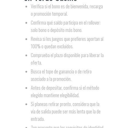
Verifica si el bono es de bienvenida, recarga
o promoción temporal.
Confirma qué saldo participa en el rollover:
solo bono o depósito más bono.
Revisa si los juegos que prefieres aportan al
100% o quedan excluidos.
Comprueba el plazo disponible para liberar la
oferta.
Busca el tope de ganancia o de retiro
asociado a la promoción.
Antes de depositar, confirma si el método
elegido mantiene elegibilidad.
Si planeas retirar pronto, considera que la
vía de salida puede ser más lenta que la de
entrada.
Ten presente que los requisitos de identidad