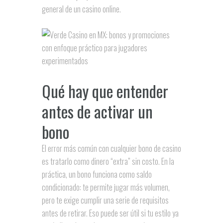
general de un casino online.
Qué hay que entender
antes de activar un
bono
El error más común con cualquier bono de casino
es tratarlo como dinero “extra” sin costo. En la
práctica, un bono funciona como saldo
condicionado: te permite jugar más volumen,
pero te exige cumplir una serie de requisitos
antes de retirar. Eso puede ser útil si tu estilo ya