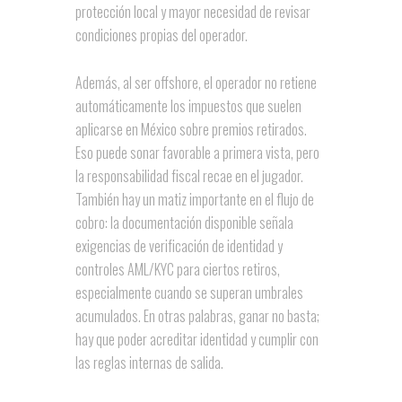
protección local y mayor necesidad de revisar
condiciones propias del operador.
Además, al ser offshore, el operador no retiene
automáticamente los impuestos que suelen
aplicarse en México sobre premios retirados.
Eso puede sonar favorable a primera vista, pero
la responsabilidad fiscal recae en el jugador.
También hay un matiz importante en el flujo de
cobro: la documentación disponible señala
exigencias de verificación de identidad y
controles AML/KYC para ciertos retiros,
especialmente cuando se superan umbrales
acumulados. En otras palabras, ganar no basta;
hay que poder acreditar identidad y cumplir con
las reglas internas de salida.