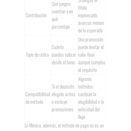
Si juegas el
Qué juegos
título
cuentan y en
Contribución
equivocado,
qué
avanzas menos
porcentaje
de lo esperado
Una promoción
Cuánto
puede limitar el
Tope de retiro
puedes cobrar
valor final
desde el bono
aunque cumplas
el requisito
Algunos
Si el depósito
métodos
Compatibilidad
elegido activa
cambian la
de método
o excluye
elegibilidad o la
promociones
velocidad del
flujo
En México, además, el método de pago no es un