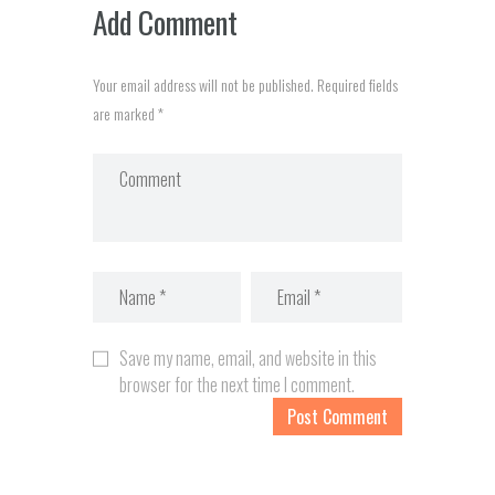
Add Comment
Your email address will not be published. Required fields
are marked *
Save my name, email, and website in this
browser for the next time I comment.