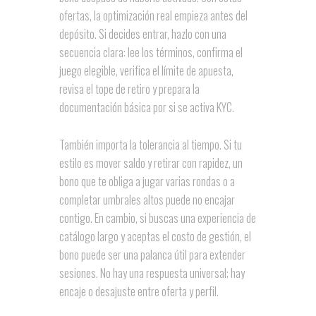
ofertas, la optimización real empieza antes del
depósito. Si decides entrar, hazlo con una
secuencia clara: lee los términos, confirma el
juego elegible, verifica el límite de apuesta,
revisa el tope de retiro y prepara la
documentación básica por si se activa KYC.
También importa la tolerancia al tiempo. Si tu
estilo es mover saldo y retirar con rapidez, un
bono que te obliga a jugar varias rondas o a
completar umbrales altos puede no encajar
contigo. En cambio, si buscas una experiencia de
catálogo largo y aceptas el costo de gestión, el
bono puede ser una palanca útil para extender
sesiones. No hay una respuesta universal; hay
encaje o desajuste entre oferta y perfil.