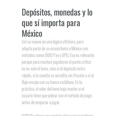
Depósitos, monedas y lo
que sí importa para
México
Sol se mueve en una lógica offshore, pero
adapta parte de su ecosistema a México con
métodos como OXXO Pay y SPEI. Eso es relevante
porque para muchos jugadores el punto crítico
no es solo el bono, sino si el depósito entra
rápido, si la cuenta se acredita sin fricción y si el
flujo encaja con su banca cotidiana. En la
práctica, el valor del bono baja mucho si el
usuario tiene que pelear con el método de pago
antes de empezar a jugar.
OXXO Pay tiene una ventaja clara para jugadores