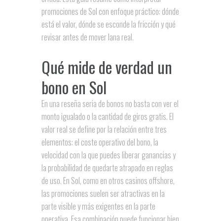
promociones de Sol con enfoque práctico: dónde
está el valor, dónde se esconde la fricción y qué
revisar antes de mover lana real.
Qué mide de verdad un
bono en Sol
En una reseña seria de bonos no basta con ver el
monto igualado o la cantidad de giros gratis. El
valor real se define por la relación entre tres
elementos: el coste operativo del bono, la
velocidad con la que puedes liberar ganancias y
la probabilidad de quedarte atrapado en reglas
de uso. En Sol, como en otros casinos offshore,
las promociones suelen ser atractivas en la
parte visible y más exigentes en la parte
operativa. Esa combinación puede funcionar bien