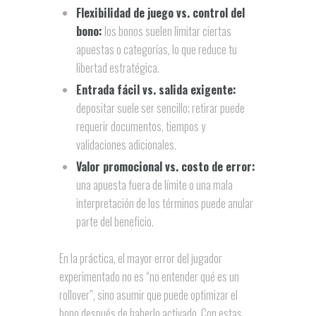
Flexibilidad de juego vs. control del
bono:
los bonos suelen limitar ciertas
apuestas o categorías, lo que reduce tu
libertad estratégica.
Entrada fácil vs. salida exigente:
depositar suele ser sencillo; retirar puede
requerir documentos, tiempos y
validaciones adicionales.
Valor promocional vs. costo de error:
una apuesta fuera de límite o una mala
interpretación de los términos puede anular
parte del beneficio.
En la práctica, el mayor error del jugador
experimentado no es “no entender qué es un
rollover”, sino asumir que puede optimizar el
bono después de haberlo activado. Con estas