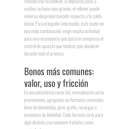
relación con tu bankroll. Si depositas poco y
recibes un bono muy grande, el rollover puede
volverse desproporcionado respecto a tu saldo
inicial. Para el jugador intermedio, esto suele ser
una mala combinación: exige mucha actividad
para una recompensa que quizá no compensa el
control de apuesta que tendrás que obedecer
durante todo el proceso.
Bonos más comunes:
valor, uso y fricción
En una plataforma como Sol, normalmente verás
promociones agrupadas en formatos conocidos:
bono de bienvenida, giros gratis, recargas o
incentivos de fidelidad. Cada formato sirve para
algo distinto y no conviene tratarlos como