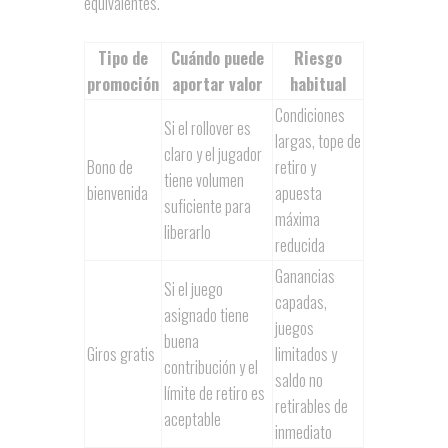
equivalentes.
Tipo de
Cuándo puede
Riesgo
promoción
aportar valor
habitual
Condiciones
Si el rollover es
largas, tope de
claro y el jugador
Bono de
retiro y
tiene volumen
bienvenida
apuesta
suficiente para
máxima
liberarlo
reducida
Ganancias
Si el juego
capadas,
asignado tiene
juegos
buena
Giros gratis
limitados y
contribución y el
saldo no
límite de retiro es
retirables de
aceptable
inmediato