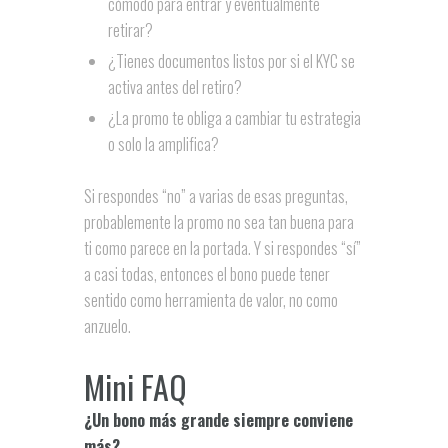
cómodo para entrar y eventualmente
retirar?
¿Tienes documentos listos por si el KYC se
activa antes del retiro?
¿La promo te obliga a cambiar tu estrategia
o solo la amplifica?
Si respondes “no” a varias de esas preguntas,
probablemente la promo no sea tan buena para
ti como parece en la portada. Y si respondes “sí”
a casi todas, entonces el bono puede tener
sentido como herramienta de valor, no como
anzuelo.
Mini FAQ
¿Un bono más grande siempre conviene
más?