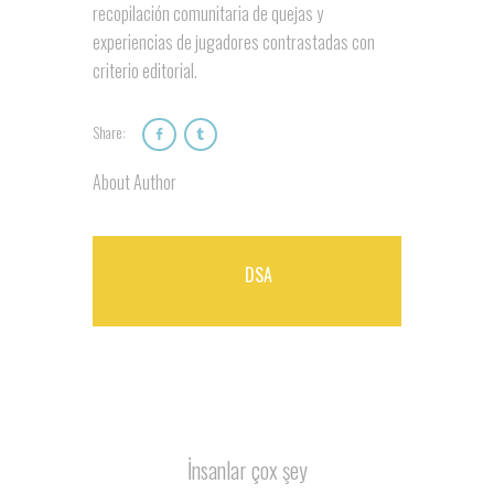
recopilación comunitaria de quejas y
experiencias de jugadores contrastadas con
criterio editorial.
Share:
About Author
DSA
İnsanlar çox şey