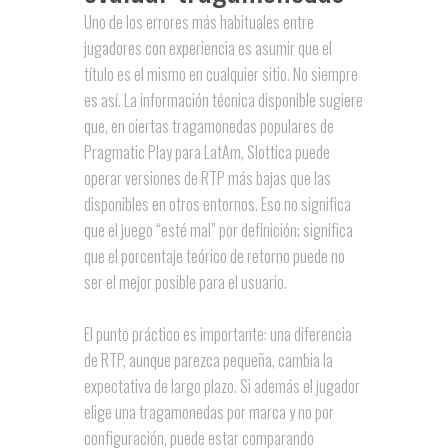
Uno de los errores más habituales entre
jugadores con experiencia es asumir que el
título es el mismo en cualquier sitio. No siempre
es así. La información técnica disponible sugiere
que, en ciertas tragamonedas populares de
Pragmatic Play para LatAm, Slottica puede
operar versiones de RTP más bajas que las
disponibles en otros entornos. Eso no significa
que el juego “esté mal” por definición; significa
que el porcentaje teórico de retorno puede no
ser el mejor posible para el usuario.
El punto práctico es importante: una diferencia
de RTP, aunque parezca pequeña, cambia la
expectativa de largo plazo. Si además el jugador
elige una tragamonedas por marca y no por
configuración, puede estar comparando