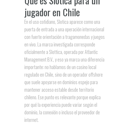
Qué es Slotica para un
jugador en Chile
En el uso cotidiano, Slotica aparece como una
puerta de entrada a una operación internacional
con fuerte orientación a tragamonedas y juegos
en vivo. La marca investigada corresponde
oficialmente a Slottica, operada por Atlantic
Management B.V., y eso ya marca una diferencia
importante: no hablamos de un casino local
regulado en Chile, sino de un operador offshore
que suele apoyarse en dominios espejo para
mantener acceso estable desde territorio
chileno. Ese punto es relevante porque explica
por qué la experiencia puede variar según el
dominio, la conexión o incluso el proveedor de
internet.