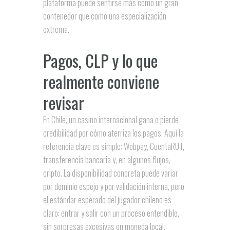
plataforma puede sentirse más como un gran
contenedor que como una especialización
extrema.
Pagos, CLP y lo que
realmente conviene
revisar
En Chile, un casino internacional gana o pierde
credibilidad por cómo aterriza los pagos. Aquí la
referencia clave es simple: Webpay, CuentaRUT,
transferencia bancaria y, en algunos flujos,
cripto. La disponibilidad concreta puede variar
por dominio espejo y por validación interna, pero
el estándar esperado del jugador chileno es
claro: entrar y salir con un proceso entendible,
sin sorpresas excesivas en moneda local.