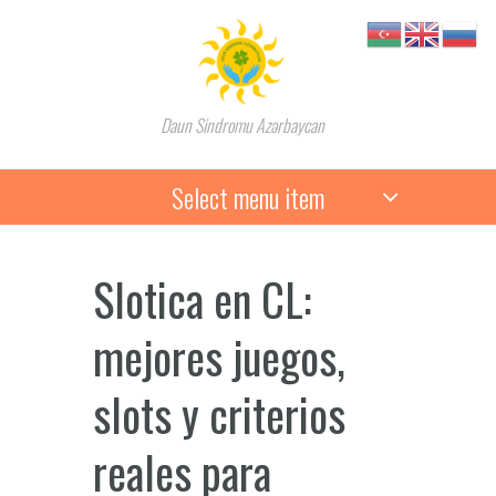
Daun Sindromu Azərbaycan
Select menu item
Slotica en CL:
mejores juegos,
slots y criterios
reales para