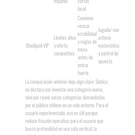
español
cartas
local
Conviene
revisar
Jugador con
estabilidad
Límites altos
criterio
y reglas de
Blackjack VIP
y oferta
matemático
mesa
competitiva
y control de
antes de
apuesta
entrar
fuerte
La comparación anterior deja algo claro: Slotica
no destaca por inventar una categoría nueva,
sino por reunir varias categorías demandadas
por el público chileno en un solo entorno. Para el
usuario experimentado, eso es útil porque
reduce fricción operativa; para el usuario que
busca profundidad en una sola vertical, la