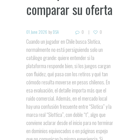
comparar su oferta
01 June 2026
by
DSA
0
0
Cuando un jugador en Chile busca Slotica,
normalmente no está persiguiendo solo un
catálogo grande: quiere entender si la
plataforma responde bien, si los juegos cargan
con fluidez, qué pasa con los retiros y qué tan
cómodo resulta moverse en pesos chilenos. En
esa evaluación, el detalle importa más que el
ruido comercial. Además, en el mercado local
hay una confusión frecuente entre “Slotica” y la
marca real “Slottica”, con doble “t”, algo que
conviene aclarar desde el inicio para no terminar
en dominios equivocados o en páginas espejo
que no comunican la misma experiencia. Si