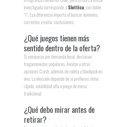
investigada corresponde a
Slottica
, con doble
“t”. Esa diferencia importa al buscar dominios
correctos y evitar confusiones.
¿Qué juegos tienen más
sentido dentro de la oferta?
Si comparas por demanda local, destacan
tragamonedas populares, Aviator y otras
opciones Crash, además de ruleta y blackjack en
vivo. La elección depende de si prefieres ritmo
rápido, volatilidad alta o juego de mesa
tradicional.
¿Qué debo mirar antes de
retirar?