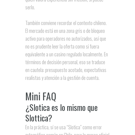
serlo.
También conviene recordar el contexto chileno.
El mercado está en una zona gris o de bloqueo
activo para operadores no autorizados, así que
no es prudente leer la oferta como si fuera
equivalente a un casino regulado localmente. En
términos de decisión personal, eso se traduce
en cautela: presupuesto acotado, expectativas
realistas y atención a la gestión de cuenta.
Mini FAQ
¿Slotica es lo mismo que
Slottica?
En la práctica, sí se usa “Slotica” como error
ortográfico común en Chile, pero la marca oficial