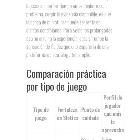
buscas sin perder tiempo entre miniaturas. El
problema, según la evidencia disponible, es que
la carga de miniaturas puede ser lenta en
ciertas condiciones. Para sesiones prolongadas
eso no arruina la experiencia, pero sí rompe la
sensación de fluidez que uno esperaría de una
plataforma con catálogo tan amplio.
Comparación práctica
por tipo de juego
Perfil de
jugador
Tipo de
Fortaleza
Punto de
que más
juego
en Slotica
cuidado
lo
aprovecha
Posible
Quien