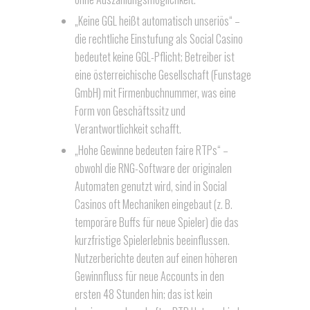
„Keine GGL heißt automatisch unseriös“ –
die rechtliche Einstufung als Social Casino
bedeutet keine GGL-Pflicht; Betreiber ist
eine österreichische Gesellschaft (Funstage
GmbH) mit Firmenbuchnummer, was eine
Form von Geschäftssitz und
Verantwortlichkeit schafft.
„Hohe Gewinne bedeuten faire RTPs“ –
obwohl die RNG-Software der originalen
Automaten genutzt wird, sind in Social
Casinos oft Mechaniken eingebaut (z. B.
temporäre Buffs für neue Spieler) die das
kurzfristige Spielerlebnis beeinflussen.
Nutzerberichte deuten auf einen höheren
Gewinnfluss für neue Accounts in den
ersten 48 Stunden hin; das ist kein