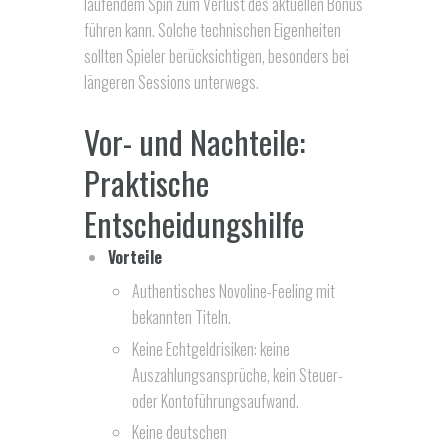
laufendem Spin zum Verlust des aktuellen Bonus
führen kann. Solche technischen Eigenheiten
sollten Spieler berücksichtigen, besonders bei
längeren Sessions unterwegs.
Vor- und Nachteile:
Praktische
Entscheidungshilfe
Vorteile
Authentisches Novoline-Feeling mit
bekannten Titeln.
Keine Echtgeldrisiken: keine
Auszahlungsansprüche, kein Steuer-
oder Kontoführungsaufwand.
Keine deutschen