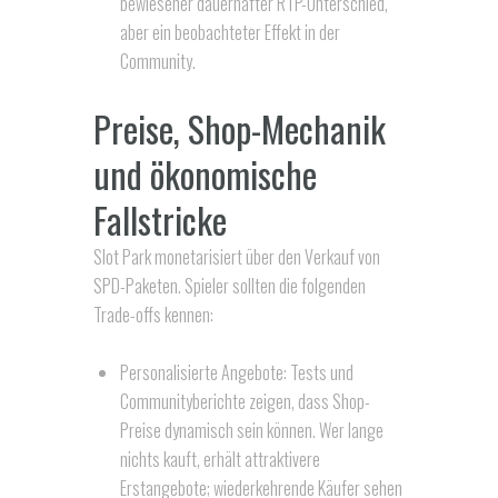
bewiesener dauerhafter RTP-Unterschied,
aber ein beobachteter Effekt in der
Community.
Preise, Shop-Mechanik
und ökonomische
Fallstricke
Slot Park monetarisiert über den Verkauf von
SPD-Paketen. Spieler sollten die folgenden
Trade-offs kennen:
Personalisierte Angebote: Tests und
Communityberichte zeigen, dass Shop-
Preise dynamisch sein können. Wer lange
nichts kauft, erhält attraktivere
Erstangebote; wiederkehrende Käufer sehen