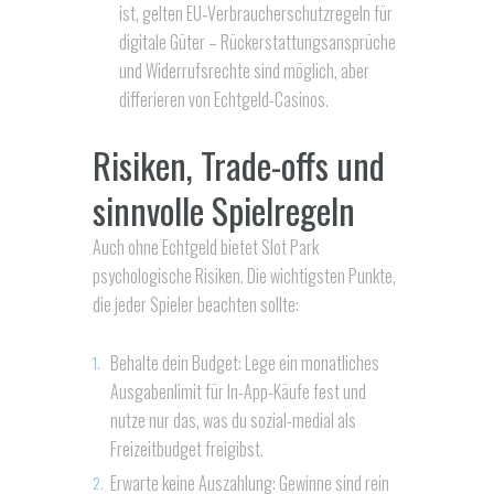
ist, gelten EU‑Verbraucherschutzregeln für
digitale Güter – Rückerstattungsansprüche
und Widerrufsrechte sind möglich, aber
differieren von Echtgeld-Casinos.
Risiken, Trade-offs und
sinnvolle Spielregeln
Auch ohne Echtgeld bietet Slot Park
psychologische Risiken. Die wichtigsten Punkte,
die jeder Spieler beachten sollte:
Behalte dein Budget: Lege ein monatliches
Ausgabenlimit für In-App-Käufe fest und
nutze nur das, was du sozial-medial als
Freizeitbudget freigibst.
Erwarte keine Auszahlung: Gewinne sind rein