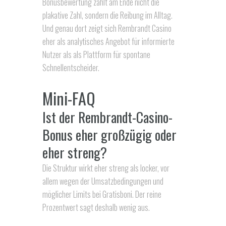
Bonusbewertung zählt am Ende nicht die
plakative Zahl, sondern die Reibung im Alltag.
Und genau dort zeigt sich Rembrandt Casino
eher als analytisches Angebot für informierte
Nutzer als als Plattform für spontane
Schnellentscheider.
Mini-FAQ
Ist der Rembrandt-Casino-
Bonus eher großzügig oder
eher streng?
Die Struktur wirkt eher streng als locker, vor
allem wegen der Umsatzbedingungen und
möglicher Limits bei Gratisboni. Der reine
Prozentwert sagt deshalb wenig aus.