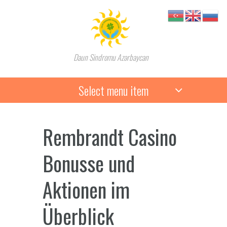
Daun Sindromu Azərbaycan
Select menu item
Rembrandt Casino
Bonusse und
Aktionen im
Überblick