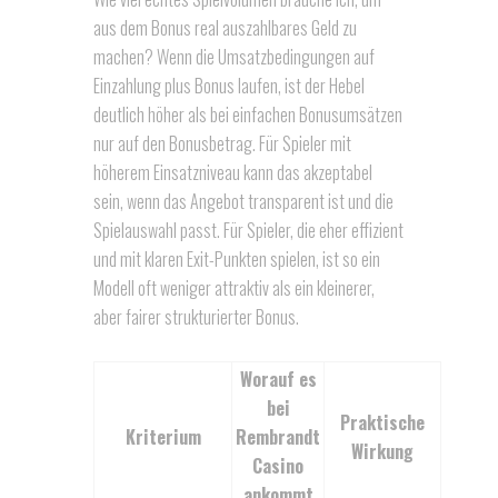
aus dem Bonus real auszahlbares Geld zu
machen? Wenn die Umsatzbedingungen auf
Einzahlung plus Bonus laufen, ist der Hebel
deutlich höher als bei einfachen Bonusumsätzen
nur auf den Bonusbetrag. Für Spieler mit
höherem Einsatzniveau kann das akzeptabel
sein, wenn das Angebot transparent ist und die
Spielauswahl passt. Für Spieler, die eher effizient
und mit klaren Exit-Punkten spielen, ist so ein
Modell oft weniger attraktiv als ein kleinerer,
aber fairer strukturierter Bonus.
Worauf es
bei
Praktische
Kriterium
Rembrandt
Wirkung
Casino
ankommt