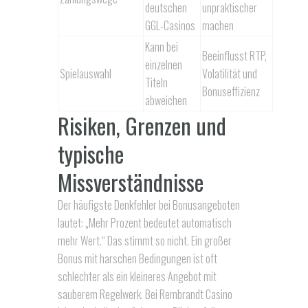
deutschen
unpraktischer
GGL-Casinos
machen
Kann bei
Beeinflusst RTP,
einzelnen
Spielauswahl
Volatilität und
Titeln
Bonuseffizienz
abweichen
Risiken, Grenzen und
typische
Missverständnisse
Der häufigste Denkfehler bei Bonusangeboten
lautet: „Mehr Prozent bedeutet automatisch
mehr Wert.“ Das stimmt so nicht. Ein großer
Bonus mit harschen Bedingungen ist oft
schlechter als ein kleineres Angebot mit
sauberem Regelwerk. Bei Rembrandt Casino