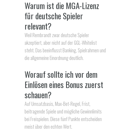
Warum ist die MGA-Lizenz
für deutsche Spieler
relevant?
Weil Rembrandt zwar deutsche Spieler
akzeptiert, aber nicht auf der GGL-Whitelist
steht. Das beeinflusst Banking, Spielrahmen und
die allgemeine Einordnung deutlich.
Worauf sollte ich vor dem
Einlösen eines Bonus zuerst
schauen?
Auf Umsatzbasis, Max-Bet-Regel, Frist,
beitragende Spiele und mögliche Gewinnlimits
bei Freispielen. Diese fünf Punkte entscheiden
meist über den echten Wert.