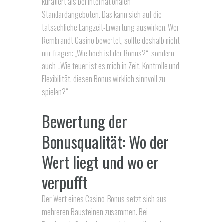
kuratiert als bei internationalen
Standardangeboten. Das kann sich auf die
tatsächliche Langzeit-Erwartung auswirken. Wer
Rembrandt Casino bewertet, sollte deshalb nicht
nur fragen: „Wie hoch ist der Bonus?“, sondern
auch: „Wie teuer ist es mich in Zeit, Kontrolle und
Flexibilität, diesen Bonus wirklich sinnvoll zu
spielen?“
Bewertung der
Bonusqualität: Wo der
Wert liegt und wo er
verpufft
Der Wert eines Casino-Bonus setzt sich aus
mehreren Bausteinen zusammen. Bei