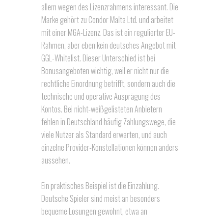
allem wegen des Lizenzrahmens interessant. Die
Marke gehört zu Condor Malta Ltd. und arbeitet
mit einer MGA-Lizenz. Das ist ein regulierter EU-
Rahmen, aber eben kein deutsches Angebot mit
GGL-Whitelist. Dieser Unterschied ist bei
Bonusangeboten wichtig, weil er nicht nur die
rechtliche Einordnung betrifft, sondern auch die
technische und operative Ausprägung des
Kontos. Bei nicht-weißgelisteten Anbietern
fehlen in Deutschland häufig Zahlungswege, die
viele Nutzer als Standard erwarten, und auch
einzelne Provider-Konstellationen können anders
aussehen.
Ein praktisches Beispiel ist die Einzahlung.
Deutsche Spieler sind meist an besonders
bequeme Lösungen gewöhnt, etwa an