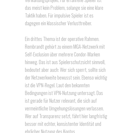
Verwaltungsprojekt. Für erfahrene Spieler ist
das meist kein Problem, solange sie eine klare
Taktik haben. Für impulsive Spieler ist es
dagegen ein klassischer Verlusttreiber.
Ein drittes Thema ist der operative Rahmen.
Rembrandt gehört zu einem MGA-Netzwerk mit
Self-Exclusion über mehrere Condor-Marken
hinweg. Das ist aus Spielerschutzsicht sinnvoll,
bedeutet aber auch: Wer sich sperrt, sollte sich
der Netzwerkweite bewusst sein. Ebenso wichtig
ist die VPN-Regel. Laut den bekannten
Bedingungen ist VPN-Nutzung untersagt. Das
ist gerade für Nutzer relevant, die sich auf
vermeintliche Umgehungslösungen verlassen.
Wer auf Transparenz setzt, fährt hier langfristig
besser mit echter, konsistenter Identität und
ehrlicher Nutzung des Kontos.