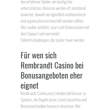
den erfahrene Spieler am häufigsten
unterschätzen. Bonusse werden oft emotional
bewertet, obwohl sie eigentlich mathematisch
und organisatorisch beurteilt werden sollten.
Wer sauber arbeitet, spart sich Diskussionen mit
dem Support und vermeidet
Fehlentscheidungen, die später teuer werden.
Für wen sich
Rembrandt Casino bei
Bonusangeboten eher
eignet
Rembrandt Casino passt tendenziell besser zu
Spielern, die Regeln lesen, Limits beachten und
Bonusmechaniken bewusst einsetzen. Wer