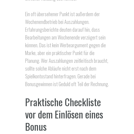
Ein oft übersehener Punkt ist außerdem der
Wochenendbetrieb bei Auszahlungen.
Erfahrungsberichte deuten darauf hin, dass
Bearbeitungen am Wochenende verzögert sein
können. Das ist kein Werbeargument gegen die
Marke, aber ein praktischer Punkt für die
Planung. Wer Auszahlungen zeitkritisch braucht,
sollte solche Abläufe nicht erst nach dem
Spielkontostand hinterfragen. Gerade bei
Bonusgewinnen ist Geduld oft Teil der Rechnung.
Praktische Checkliste
vor dem Einlösen eines
Bonus