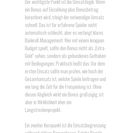
Der wichtigste Punkt ist die Umsatzlogik. Wenn
ein Bonus auf Einzahlung plus Bonusbetrag
berechnet wird, steigt der notwendige Umsatz
schnell. Das ist für erfahrene Spieler nicht
automatisch schlecht, aber es verlangt klares
Bankroll-Management. Wer mit einem knappen
Budget spielt, sollte den Bonus nicht als „Extra-
Geld“ sehen, sondern als gebundenes Guthaben
mit Bedingungen. Praktisch heißt das: Vor dem
ersten Einsatz sollte man prüfen, wie hoch der
Gesamtumsatz ist, welche Spiele beitragen und
wie lang die Zeit für die Freispielung ist. Ohne
diesen Abgleich wirkt ein Bonus großzügig, ist
aber in Wirklichkeit eher ein
Langstreckenprojekt.
Ein zweiter Kernpunkt ist die Einsatzbegrenzung