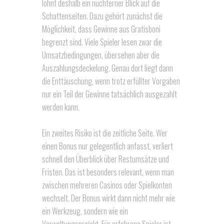
lohnt deshalb ein nüchterner Blick auf die
Schattenseiten. Dazu gehört zunächst die
Möglichkeit, dass Gewinne aus Gratisboni
begrenzt sind. Viele Spieler lesen zwar die
Umsatzbedingungen, übersehen aber die
Auszahlungsdeckelung. Genau dort liegt dann
die Enttäuschung, wenn trotz erfüllter Vorgaben
nur ein Teil der Gewinne tatsächlich ausgezahlt
werden kann.
Ein zweites Risiko ist die zeitliche Seite. Wer
einen Bonus nur gelegentlich anfasst, verliert
schnell den Überblick über Restumsätze und
Fristen. Das ist besonders relevant, wenn man
zwischen mehreren Casinos oder Spielkonten
wechselt. Der Bonus wirkt dann nicht mehr wie
ein Werkzeug, sondern wie ein