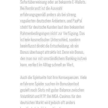
Sofortüberweisung oder an bekannte E-Wallets.
Bei Rembrandt ist die Auswahl
erfahrungsgemäß anders als bei streng
regulierten deutschen Anbietern, und PayPal
steht für deutsche Kunden laut den bekannten
Rahmenbedingungen nicht zur Verfügung. Das
ist kein kosmetischer Unterschied, sondern
beeinflusst direkt die Entscheidung, ob ein
Bonus überhaupt attraktiv ist. Denn ein Bonus,
den man nur mit umständlichem Banking nutzen
kann, verliert im Alltag schnell an Wert.
Auch die Spielseite hat ihre Konsequenzen. Viele
erfahrene Spieler suchen im Bonuskontext
gezielt nach Slots mit guter Balance zwischen
Volatilität und RTP. Bei MGA-Casinos für den
deutschen Markt wird jedoch oft anders