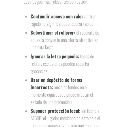
Los riesgos más relevantes son estos:
Confundir acceso con valor:
entrar
rápido no significa poder cobrar rápido.
Subestimar el rollover:
el requisito de
apuesta convierte una oferta atractiva en
una ruta larga.
Ignorar la letra pequeña:
topes de
retiro y exclusiones pueden recortar
ganancias.
Usar un depósito de forma
incorrecta:
mezclar fondos en el
momento equivocado puede afectar el
estado de una promoción.
Suponer protección local:
sin licencia
SEGOB, el jugador mexicano no está bajo el
mismo paraguas regulatorio que en sitios