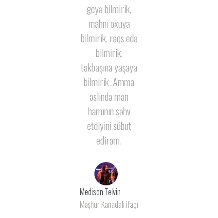
geyə bilmirik,
”
mahnı oxuya
bilmirik, rəqs edə
bilmirik,
təkbaşına yaşaya
bilmirik.
Amma
əslində mən
hamının səhv
etdiyini sübut
edirəm.
Medison Telvin
Məşhur Kanadalı ifaçı