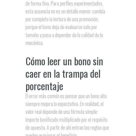
de forma fina. Para perfiles experimentados,
esta ausencia no es un detalle menor: cambia
por completo la lectura de una promoción,
porque el bono deja de evaluarse solo por
tamaño y pasa a depender de la calidad de la
mecánica.
Cómo leer un bono sin
caer en la trampa del
porcentaje
El error más común es pensar que un bono alto
siempre mejora la expectativa. En realidad, el
valor real depende de una fórmula simple:
importe bonificado multiplicado por el requisito
de apuesta. A partir de ahí entran las reglas que
pueden erosionar el beneficio.