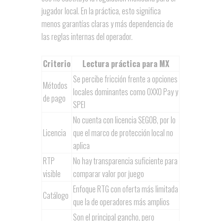
jugador local. En la práctica, esto significa
menos garantías claras y más dependencia de
las reglas internas del operador.
Criterio
Lectura práctica para MX
Se percibe fricción frente a opciones
Métodos
locales dominantes como OXXO Pay y
de pago
SPEI
No cuenta con licencia SEGOB, por lo
Licencia
que el marco de protección local no
aplica
RTP
No hay transparencia suficiente para
visible
comparar valor por juego
Enfoque RTG con oferta más limitada
Catálogo
que la de operadores más amplios
Son el principal gancho, pero