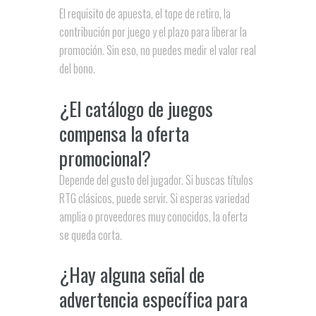
El requisito de apuesta, el tope de retiro, la
contribución por juego y el plazo para liberar la
promoción. Sin eso, no puedes medir el valor real
del bono.
¿El catálogo de juegos
compensa la oferta
promocional?
Depende del gusto del jugador. Si buscas títulos
RTG clásicos, puede servir. Si esperas variedad
amplia o proveedores muy conocidos, la oferta
se queda corta.
¿Hay alguna señal de
advertencia específica para