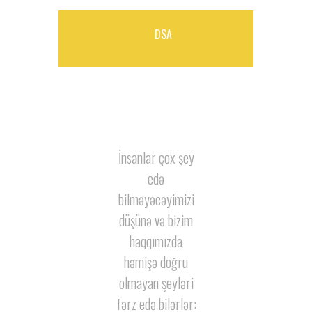
DSA
İnsanlar çox şey
n
edə
m
bilməyəcəyimizi
düşünə və bizim
haqqımızda
həmişə doğru
olmayan şeyləri
fərz edə bilərlər: