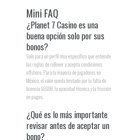
Mini FAQ
¿Planet 7 Casino es una
buena opción solo por sus
bonos?
Solo para un perfil muy específico que entiende
las reglas de rollover y acepta condiciones
offshore. Para la mayoría de jugadores en
México, el valor queda limitado por la falta de
licencia SEGOB, la opacidad técnica y la fricción
en pagos.
¿Qué es lo más importante
revisar antes de aceptar un
bono?