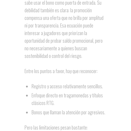
sabe usar el bono como puerta de entrada. Su
debilidad también es clara: la promoción
compensa una oferta que no brilla por amplitud
ni por transparencia. Esa ecuación puede
interesar a jugadores que priorizan la
oportunidad de probar saldo promocional, pero
no necesariamente a quienes buscan
sostenibilidad o control del riesgo.
Entre los puntos a favor, hay que reconocer:
Registro y acceso relativamente sencillos.
Enfoque directo en tragamonedas y títulos
clásicos RTG.
Bonos que llaman la atención por agresivos.
Pero las limitaciones pesan bastante: