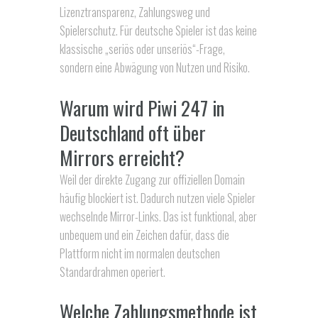
Lizenztransparenz, Zahlungsweg und
Spielerschutz. Für deutsche Spieler ist das keine
klassische „seriös oder unseriös“-Frage,
sondern eine Abwägung von Nutzen und Risiko.
Warum wird Piwi 247 in
Deutschland oft über
Mirrors erreicht?
Weil der direkte Zugang zur offiziellen Domain
häufig blockiert ist. Dadurch nutzen viele Spieler
wechselnde Mirror-Links. Das ist funktional, aber
unbequem und ein Zeichen dafür, dass die
Plattform nicht im normalen deutschen
Standardrahmen operiert.
Welche Zahlungsmethode ist