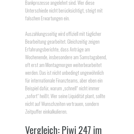
Bankprozesse angelehnt sind. Wer diese
Unterschiede nicht berücksichtigt, steigt mit
falschen Erwartungen ein.
Auszahlungsseitig wird offiziell mit täglicher
Bearbeitung gearbeitet. Gleichzeitig zeigen
Erfahrungsberichte, dass Anträge am
Wochenende, insbesondere am Samstagabend,
oft erst am Montagmorgen weiterbearbeitet
werden. Das ist nicht unbedingt ungewöhnlich
für internationale Finanzteams, aber eben ein
Beispiel dafür, warum „schnell“ nicht immer
„sofort“ heißt. Wer seine Liquidität plant, sollte
nicht auf Wunschzeiten vertrauen, sondern
Zeitpuffer einkalkulieren.
Vergleich: Piwi 247 im