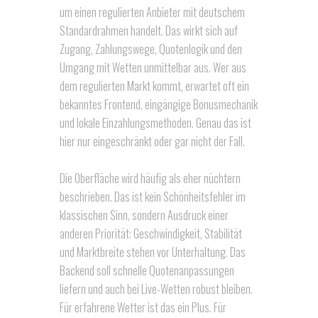
um einen regulierten Anbieter mit deutschem
Standardrahmen handelt. Das wirkt sich auf
Zugang, Zahlungswege, Quotenlogik und den
Umgang mit Wetten unmittelbar aus. Wer aus
dem regulierten Markt kommt, erwartet oft ein
bekanntes Frontend, eingängige Bonusmechanik
und lokale Einzahlungsmethoden. Genau das ist
hier nur eingeschränkt oder gar nicht der Fall.
Die Oberfläche wird häufig als eher nüchtern
beschrieben. Das ist kein Schönheitsfehler im
klassischen Sinn, sondern Ausdruck einer
anderen Priorität: Geschwindigkeit, Stabilität
und Marktbreite stehen vor Unterhaltung. Das
Backend soll schnelle Quotenanpassungen
liefern und auch bei Live-Wetten robust bleiben.
Für erfahrene Wetter ist das ein Plus. Für