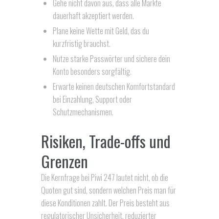
Gehe nicht davon aus, dass alle Märkte
dauerhaft akzeptiert werden.
Plane keine Wette mit Geld, das du
kurzfristig brauchst.
Nutze starke Passwörter und sichere dein
Konto besonders sorgfältig.
Erwarte keinen deutschen Komfortstandard
bei Einzahlung, Support oder
Schutzmechanismen.
Risiken, Trade-offs und
Grenzen
Die Kernfrage bei Piwi 247 lautet nicht, ob die
Quoten gut sind, sondern welchen Preis man für
diese Konditionen zahlt. Der Preis besteht aus
regulatorischer Unsicherheit, reduzierter