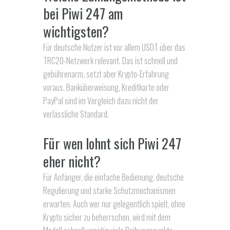
bei Piwi 247 am
wichtigsten?
Für deutsche Nutzer ist vor allem USDT über das
TRC20-Netzwerk relevant. Das ist schnell und
gebührenarm, setzt aber Krypto-Erfahrung
voraus. Banküberweisung, Kreditkarte oder
PayPal sind im Vergleich dazu nicht der
verlässliche Standard.
Für wen lohnt sich Piwi 247
eher nicht?
Für Anfänger, die einfache Bedienung, deutsche
Regulierung und starke Schutzmechanismen
erwarten. Auch wer nur gelegentlich spielt, ohne
Krypto sicher zu beherrschen, wird mit dem