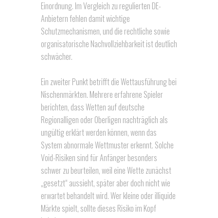
Einordnung. Im Vergleich zu regulierten DE-
Anbietern fehlen damit wichtige
Schutzmechanismen, und die rechtliche sowie
organisatorische Nachvollziehbarkeit ist deutlich
schwächer.
Ein zweiter Punkt betrifft die Wettausführung bei
Nischenmärkten. Mehrere erfahrene Spieler
berichten, dass Wetten auf deutsche
Regionalligen oder Oberligen nachträglich als
ungültig erklärt werden können, wenn das
System abnormale Wettmuster erkennt. Solche
Void-Risiken sind für Anfänger besonders
schwer zu beurteilen, weil eine Wette zunächst
„gesetzt“ aussieht, später aber doch nicht wie
erwartet behandelt wird. Wer kleine oder illiquide
Märkte spielt, sollte dieses Risiko im Kopf