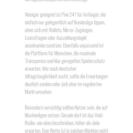
Weniger geeignet ist Piwi 247 für Anfänger, die
einfach nur gelegentlich auf Bundesliga tippen,
ohne sich mit Wallets, Mirror-Zugängen,
Lizenzfragen oder Auszahlungslogik
auseinanderzusetzen. Ebenfalls unpassend ist
die Plattform für Menschen, die maximale
Transparenz und klar geregelten Spielerschutz
erwarten. Wer nach deutscher
Alltagstauglichkeit sucht, sollte die Erwartungen
deutlich senken oder sich eher im regulierten
Markt umsehen.
Besonders vorsichtig sollten Nutzer sein, die auf
Nischenligen setzen. Gerade dort ist das Void-
Risiko, wie oben beschrieben, höher als viele
erwarten. Eine Wette ist in solchen Märkten nicht