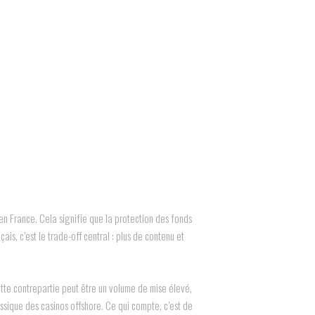
en France. Cela signifie que la protection des fonds
ais, c’est le trade-off central : plus de contenu et
 Cette contrepartie peut être un volume de mise élevé,
lassique des casinos offshore. Ce qui compte, c’est de