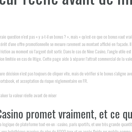
e question n’est pas « y a-t-il un bonus ? », mais « qu’est-ce que ce bonus vaut vraimen
ntérêt d’une offre promotionnelle se mesure rarement au montant affiché en façade. Il 
riction au moment où l’argent doit sortir. Dans le cas de Nine Casino, l’angle utile est
n limitée en cas de litige. Cette page aide à séparer l’attrait commercial de la vale
ure décision n’est pas toujours de cliquer vite, mais de vérifier si le bonus s’aligne a
portsbook, et acceptation du risque réglementaire en FR.
Casino promet vraiment, et ce qu
sa logique de plateforme tout-en-un : casino, paris sportifs, et une très grande quantit
 une ludothèque massive de plus de 6000 jeux et un accès fluide sur mobile comme s