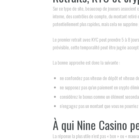
Sur ce type de site, beaucoup de joueurs associent c
interne, des contrôles de compte, du montant retiré e
potentiellement plus rapides, mais cela ne supprime 
Le premier retrait avec KYC peut prendre 5 à 8 jours 
prévisible, cette temporalité peut être jugée accepta
La bonne approche est donc la suivante :
ne confondez pas vitesse de dépôt et vitesse de 
ne supposez pas qu’un paiement en crypto élimine
considérez le bonus comme un élément secondaire
n’engagez pas un montant que vous ne pourriez pa
À qui Nine Casino pe
La réponse la plus utile n’est pas « bon » ou « mauv