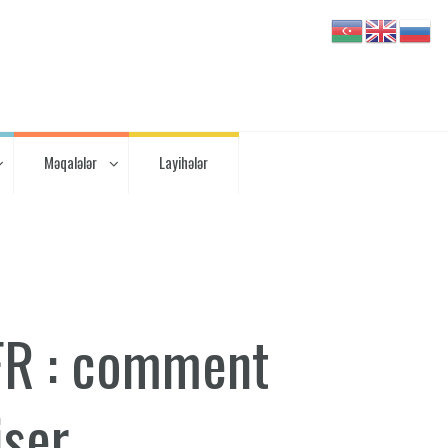
Məqalələr
Layihələr
FR : comment
iser