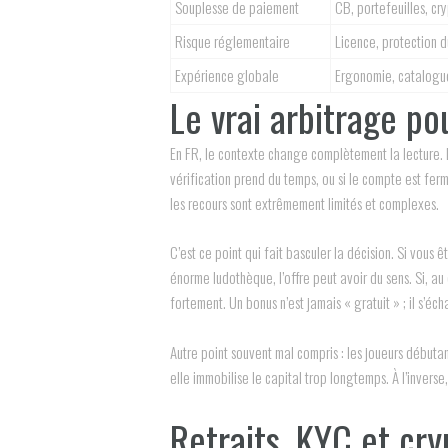
Souplesse de paiement
CB, portefeuilles, cr
Risque réglementaire
Licence, protection d
Expérience globale
Ergonomie, catalogue
Le vrai arbitrage po
En FR, le contexte change complètement la lecture. Le
vérification prend du temps, ou si le compte est ferm
les recours sont extrêmement limités et complexes.
C’est ce point qui fait basculer la décision. Si vous ê
énorme ludothèque, l’offre peut avoir du sens. Si, au
fortement. Un bonus n’est jamais « gratuit » ; il s’éc
Autre point souvent mal compris : les joueurs débutan
elle immobilise le capital trop longtemps. À l’inverse
Retraits, KYC et cry