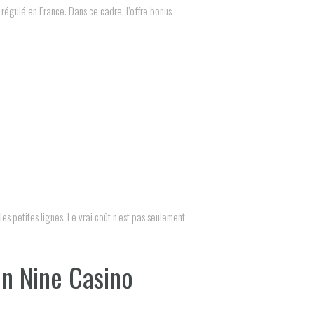
 régulé en France. Dans ce cadre, l’offre bonus
les petites lignes. Le vrai coût n’est pas seulement
on Nine Casino