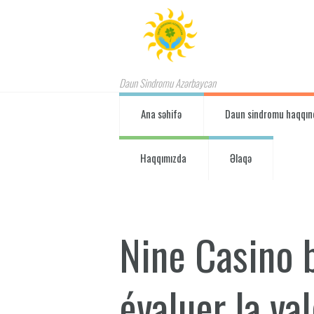
Daun Sindromu Azərbaycan
Ana səhifə
Daun sindromu haqqın
Haqqımızda
Əlaqə
Nine Casino 
évaluer la va