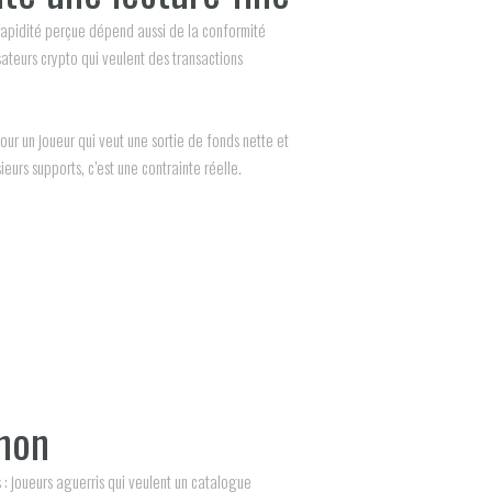
 rapidité perçue dépend aussi de la conformité
sateurs crypto qui veulent des transactions
our un joueur qui veut une sortie de fonds nette et
eurs supports, c’est une contrainte réelle.
 non
 : joueurs aguerris qui veulent un catalogue