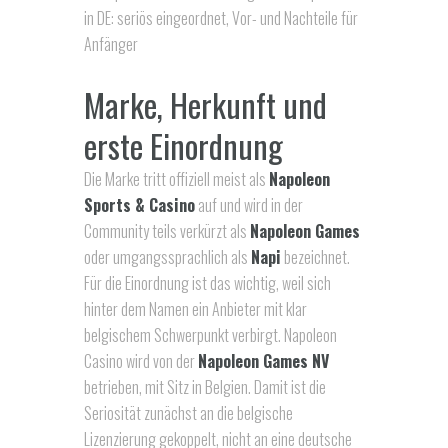
Marke, Herkunft und
erste Einordnung
Die Marke tritt offiziell meist als
Napoleon
Sports & Casino
auf und wird in der
Community teils verkürzt als
Napoleon Games
oder umgangssprachlich als
Napi
bezeichnet.
Für die Einordnung ist das wichtig, weil sich
hinter dem Namen ein Anbieter mit klar
belgischem Schwerpunkt verbirgt. Napoleon
Casino wird von der
Napoleon Games NV
betrieben, mit Sitz in Belgien. Damit ist die
Seriosität zunächst an die belgische
Lizenzierung gekoppelt, nicht an eine deutsche