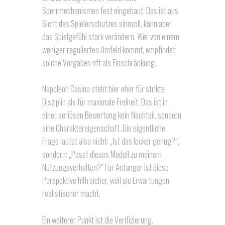
Sperrmechanismen fest eingebaut. Das ist aus
Sicht des Spielerschutzes sinnvoll, kann aber
das Spielgefühl stark verändern. Wer von einem
weniger regulierten Umfeld kommt, empfindet
solche Vorgaben oft als Einschränkung.
Napoleon Casino steht hier eher für strikte
Disziplin als für maximale Freiheit. Das ist in
einer seriösen Bewertung kein Nachteil, sondern
eine Charaktereigenschaft. Die eigentliche
Frage lautet also nicht: „Ist das locker genug?“,
sondern: „Passt dieses Modell zu meinem
Nutzungsverhalten?“ Für Anfänger ist diese
Perspektive hilfreicher, weil sie Erwartungen
realistischer macht.
Ein weiterer Punkt ist die Verifizierung.