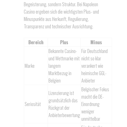
Begeisterung, sondern Struktur. Bei Napoleon
Casino ergeben sich die wichtigsten Plus- und
Minuspunkte aus Herkunft, Regulierung,
Transparenz und technischer Ausrichtung.
Bereich
Plus
Minus
Bekannte Casino-
Für Deutschland
und Wettmarke mit
nicht so klar
Marke
langem
verankert wie
Marktbezug in
heimische GGL-
Belgien
Anbieter
Belgischer Fokus
Lizenzierung ist
macht die DE-
grundsätzlich das
Seriosität
Einordnung
Rückgrat der
weniger
Anbieterbewertung
unmittelbar