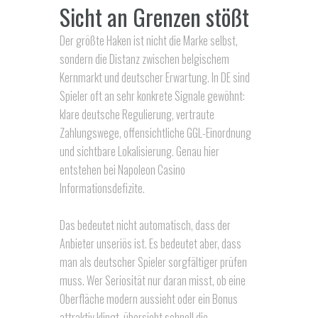
Sicht an Grenzen stößt
Der größte Haken ist nicht die Marke selbst,
sondern die Distanz zwischen belgischem
Kernmarkt und deutscher Erwartung. In DE sind
Spieler oft an sehr konkrete Signale gewöhnt:
klare deutsche Regulierung, vertraute
Zahlungswege, offensichtliche GGL-Einordnung
und sichtbare Lokalisierung. Genau hier
entstehen bei Napoleon Casino
Informationsdefizite.
Das bedeutet nicht automatisch, dass der
Anbieter unseriös ist. Es bedeutet aber, dass
man als deutscher Spieler sorgfältiger prüfen
muss. Wer Seriosität nur daran misst, ob eine
Oberfläche modern aussieht oder ein Bonus
attraktiv klingt, übersieht schnell die