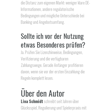
die Distanz zum eigenen Markt: weniger klare DE-
Informationen, andere regulatorische
Bedingungen und mögliche Unterschiede bei
Banking und Angebotsumfang.
Sollte ich vor der Nutzung
etwas Besonderes prüfen?
Ja. Prüfen Sie Lizenzhinweise, Bedingungen,
Verifizierung und die verfügbaren
Zahlungswege. Gerade Anfänger profitieren
davon, wenn sie vor der ersten Einzahlung die
Regeln komplett lesen.
Über den Autor
Lina Schmidt
schreibt seit Jahren über
Glücksspiel, Regulierung und Spielerpraxis mit