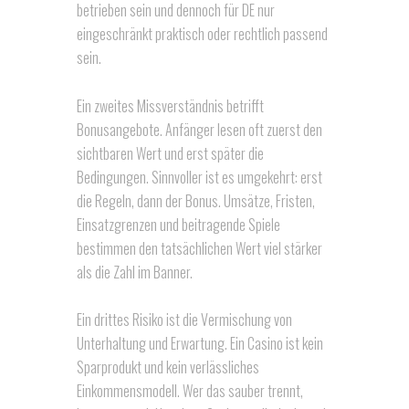
betrieben sein und dennoch für DE nur
eingeschränkt praktisch oder rechtlich passend
sein.
Ein zweites Missverständnis betrifft
Bonusangebote. Anfänger lesen oft zuerst den
sichtbaren Wert und erst später die
Bedingungen. Sinnvoller ist es umgekehrt: erst
die Regeln, dann der Bonus. Umsätze, Fristen,
Einsatzgrenzen und beitragende Spiele
bestimmen den tatsächlichen Wert viel stärker
als die Zahl im Banner.
Ein drittes Risiko ist die Vermischung von
Unterhaltung und Erwartung. Ein Casino ist kein
Sparprodukt und kein verlässliches
Einkommensmodell. Wer das sauber trennt,