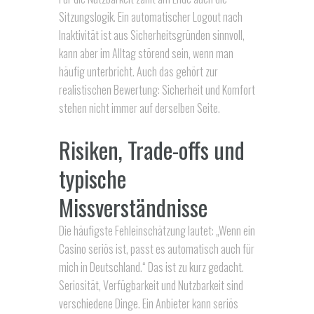
Sitzungslogik. Ein automatischer Logout nach
Inaktivität ist aus Sicherheitsgründen sinnvoll,
kann aber im Alltag störend sein, wenn man
häufig unterbricht. Auch das gehört zur
realistischen Bewertung: Sicherheit und Komfort
stehen nicht immer auf derselben Seite.
Risiken, Trade-offs und
typische
Missverständnisse
Die häufigste Fehleinschätzung lautet: „Wenn ein
Casino seriös ist, passt es automatisch auch für
mich in Deutschland.“ Das ist zu kurz gedacht.
Seriosität, Verfügbarkeit und Nutzbarkeit sind
verschiedene Dinge. Ein Anbieter kann seriös