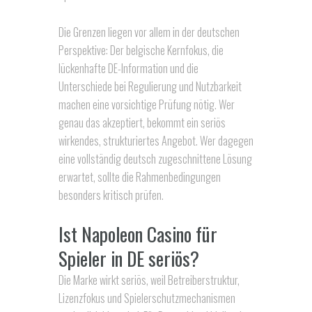
Die Grenzen liegen vor allem in der deutschen
Perspektive: Der belgische Kernfokus, die
lückenhafte DE-Information und die
Unterschiede bei Regulierung und Nutzbarkeit
machen eine vorsichtige Prüfung nötig. Wer
genau das akzeptiert, bekommt ein seriös
wirkendes, strukturiertes Angebot. Wer dagegen
eine vollständig deutsch zugeschnittene Lösung
erwartet, sollte die Rahmenbedingungen
besonders kritisch prüfen.
Ist Napoleon Casino für
Spieler in DE seriös?
Die Marke wirkt seriös, weil Betreiberstruktur,
Lizenzfokus und Spielerschutzmechanismen