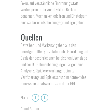
Fokus auf verständliche Einordnung statt
Werbesprache. Ihr Ansatz: klare Risiken
benennen, Mechaniken erklären und Einsteigern
eine saubere Entscheidungsgrundlage geben.
Quellen
Betreiber- und Markenangaben aus den
bereitgestellten ; regulatorische Einordnung auf
Basis der beschriebenen belgischen Lizenzlage
und der DE-Rahmenbedingungen; allgemeine
Analyse zu Spielererwartungen, Limits,
Verifizierung und Spielerschutz im Kontext des
Glücksspielstaatsvertrags und der GGL.
Share:
About Author