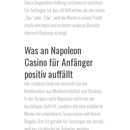
Diese Gegenüberstellung ist bewusst nüchtern.
Für Anfänger ist das oft hilfreicher als ein reines
„Top“ oder „Flop“, weil die Marke in einem Punkt
stark sein kann und in einem anderen Bereich
dennoch Reibung erzeugt.
Was an Napoleon
Casino für Anfänger
positiv auffällt
Der stärkste Eindruck entsteht bei der
Kombination aus Markenstabilität und Struktur.
In der Analyse wirkt Napoleon nicht wie ein
kurzlebiger Auftritt, sondern wie eine etablierte
Marke mit erkennbarer Governance und klaren
Regeln. Das ist gerade für Einsteiger ein Vorteil,
weil ein strukturierter Anbieter weniger