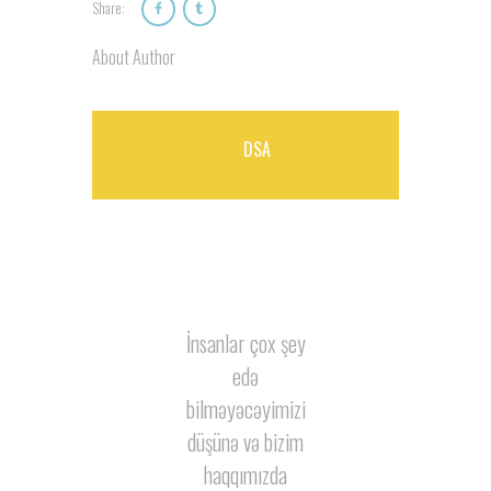
Share:
About Author
DSA
İnsanlar çox şey
n
edə
m
bilməyəcəyimizi
düşünə və bizim
haqqımızda