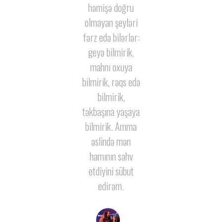
həmişə doğru
olmayan şeyləri
fərz edə bilərlər:
geyə bilmirik,
”
mahnı oxuya
bilmirik, rəqs edə
bilmirik,
təkbaşına yaşaya
bilmirik.
Amma
əslində mən
hamının səhv
etdiyini sübut
edirəm.