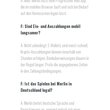
A: Nein. Merlin nutzt eine Progressive Web App,
die im mobilen Browser läuft und sich bei Bedarf
auf den Homescreen legen lässt.
F: Sind Ein- und Auszahlungen mobil
langsamer?
A: Nicht unbedingt. E‑Wallets sind meist schnell,
Krypto-Auszahlungen können innerhalb von
Stunden erfolgen. Banküberweisungen dauern in
der Regel länger. Prüfe die angegebenen Zeiten
in den Zahlungsbedingungen.
F: Ist das Spielen bei Merlin in
Deutschland legal?
A: Merlin bietet deutsche Sprache und
Registrierung an, operiert jedoch mit einer