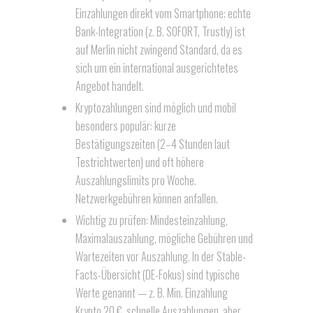
Einzahlungen direkt vom Smartphone; echte
Bank-Integration (z. B. SOFORT, Trustly) ist
auf Merlin nicht zwingend Standard, da es
sich um ein international ausgerichtetes
Angebot handelt.
Kryptozahlungen sind möglich und mobil
besonders populär: kurze
Bestätigungszeiten (2–4 Stunden laut
Testrichtwerten) und oft höhere
Auszahlungslimits pro Woche.
Netzwerkgebühren können anfallen.
Wichtig zu prüfen: Mindesteinzahlung,
Maximalauszahlung, mögliche Gebühren und
Wartezeiten vor Auszahlung. In der Stable-
Facts-Übersicht (DE-Fokus) sind typische
Werte genannt — z. B. Min. Einzahlung
Krypto 20 €, schnelle Auszahlungen, aber