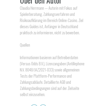
Über den Autor
Claudia Herrmann — Autorin mit Fokus auf
Spielerberatung, Zahlungsverfahren und
Risikoaufklärung im Bereich Online-Casino. Ziel
dieses Guides ist, Anfänger in Deutschland
praktisch zu informieren, nicht zu bewerben.
Quellen
Informationen basieren auf Betreiberdaten
(Versus Odds B.V.), Lizenzangaben (Antillephone
N.V. 8048/JAZ2021-033) sowie allgemeinen
Tests der Plattform-Performance und
Zahlungsabläufe. Detaillierte AGB und
Zahlungsbedingungen sind auf der Zielseite
selbst einzusehen.