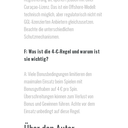
Curaçao-Lizenz. Das ist ein Offshore-Modell:
technisch möglich, aber regulatorisch nicht mit
GGL-lizenzierten Anbietern gleichzusetzen.
Beachte die unterschiedlichen
Schutzmechanismen.
F: Was ist die 4‑€‑Regel und warum ist
sie wichtig?
A: Viele Bonusbedingungen limitieren den
maximalen Einsatz beim Spielen mit
Bonusguthaben auf 4 € pro Spin.
Überschreitungen können zum Verlust von
Bonus und Gewinnen führen. Achte vor dem
Einsatz unbedingt auf diese Regel.