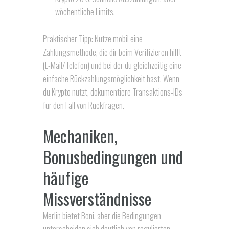
wöchentliche Limits.
Praktischer Tipp: Nutze mobil eine
Zahlungsmethode, die dir beim Verifizieren hilft
(E-Mail/Telefon) und bei der du gleichzeitig eine
einfache Rückzahlungsmöglichkeit hast. Wenn
du Krypto nutzt, dokumentiere Transaktions-IDs
für den Fall von Rückfragen.
Mechaniken,
Bonusbedingungen und
häufige
Missverständnisse
Merlin bietet Boni, aber die Bedingungen