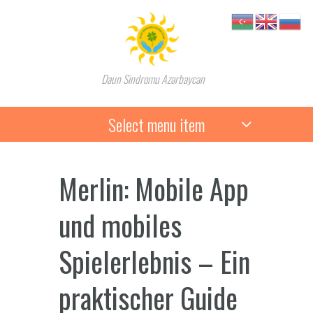
Daun Sindromu Azərbaycan
Select menu item
Merlin: Mobile App
und mobiles
Spielerlebnis – Ein
praktischer Guide