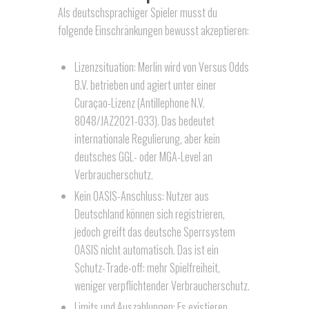
Als deutschsprachiger Spieler musst du
folgende Einschränkungen bewusst akzeptieren:
Lizenzsituation: Merlin wird von Versus Odds
B.V. betrieben und agiert unter einer
Curaçao-Lizenz (Antillephone N.V.
8048/JAZ2021-033). Das bedeutet
internationale Regulierung, aber kein
deutsches GGL- oder MGA-Level an
Verbraucherschutz.
Kein OASIS-Anschluss: Nutzer aus
Deutschland können sich registrieren,
jedoch greift das deutsche Sperrsystem
OASIS nicht automatisch. Das ist ein
Schutz-Trade-off: mehr Spielfreiheit,
weniger verpflichtender Verbraucherschutz.
Limits und Auszahlungen: Es existieren