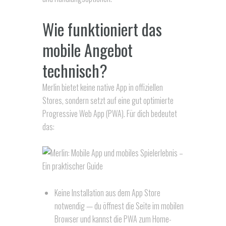
Wie funktioniert das
mobile Angebot
technisch?
Merlin bietet keine native App in offiziellen
Stores, sondern setzt auf eine gut optimierte
Progressive Web App (PWA). Für dich bedeutet
das:
Keine Installation aus dem App Store
notwendig — du öffnest die Seite im mobilen
Browser und kannst die PWA zum Home-