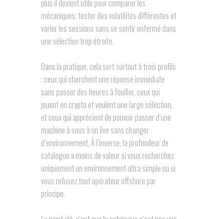
plus il devient utile pour comparer les
mécaniques, tester des volatilités différentes et
varier les sessions sans se sentir enfermé dans
une sélection trop étroite.
Dans la pratique, cela sert surtout à trois profils
: ceux qui cherchent une réponse immédiate
sans passer des heures à fouiller, ceux qui
jouent en crypto et veulent une large sélection,
et ceux qui apprécient de pouvoir passer d’une
machine à sous à un live sans changer
d’environnement. À l’inverse, la profondeur de
catalogue a moins de valeur si vous recherchez
uniquement un environnement ultra simple ou si
vous refusez tout opérateur offshore par
principe.