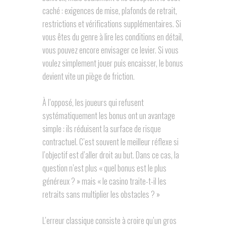
caché : exigences de mise, plafonds de retrait,
restrictions et vérifications supplémentaires. Si
vous êtes du genre à lire les conditions en détail,
vous pouvez encore envisager ce levier. Si vous
voulez simplement jouer puis encaisser, le bonus
devient vite un piège de friction.
À l’opposé, les joueurs qui refusent
systématiquement les bonus ont un avantage
simple : ils réduisent la surface de risque
contractuel. C’est souvent le meilleur réflexe si
l’objectif est d’aller droit au but. Dans ce cas, la
question n’est plus « quel bonus est le plus
généreux ? » mais « le casino traite-t-il les
retraits sans multiplier les obstacles ? »
L’erreur classique consiste à croire qu’un gros