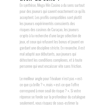
En synthèse, Mega Win Casino a du sens surtout
pour des joueurs qui savent exactement ce qu’ils
acceptent. Les profils compatibles sont plutôt
les joueurs expérimentés conscients des
risques des casinos de Curaçao, les joueurs
crypto à la recherche d’une large sélection de
jeux, et ceux qui refusent les bonus et jouent en
gardant une discipline stricte. En revanche, il est
mal adapté aux débutants, aux joueurs qui
détestent les conditions complexes, et à toute
personne qui veut encaisser vite sans friction.
Le meilleur angle pour l’évaluer n’est pas « est-
ce que ça brille ? », mais « est-ce que l’offre
correspond à mon seuil de risque ? ». Si votre
réponse se fonde sur la profondeur du catalogue
seulement, vous risquez de sous-estimer la