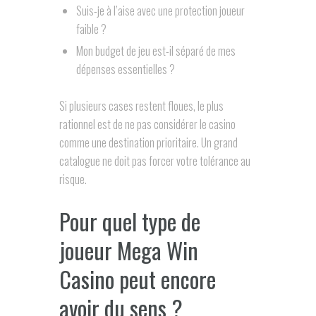
Suis-je à l’aise avec une protection joueur
faible ?
Mon budget de jeu est-il séparé de mes
dépenses essentielles ?
Si plusieurs cases restent floues, le plus
rationnel est de ne pas considérer le casino
comme une destination prioritaire. Un grand
catalogue ne doit pas forcer votre tolérance au
risque.
Pour quel type de
joueur Mega Win
Casino peut encore
avoir du sens ?