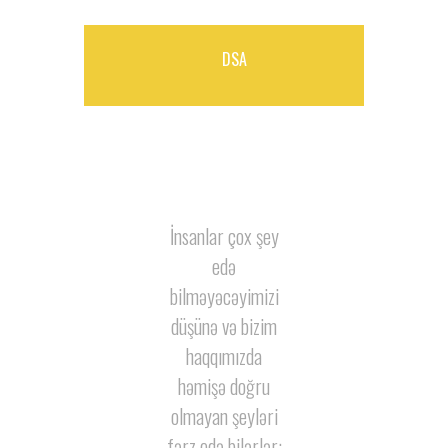
DSA
İnsanlar çox şey
n
edə
m
bilməyəcəyimizi
düşünə və bizim
haqqımızda
həmişə doğru
olmayan şeyləri
fərz edə bilərlər: