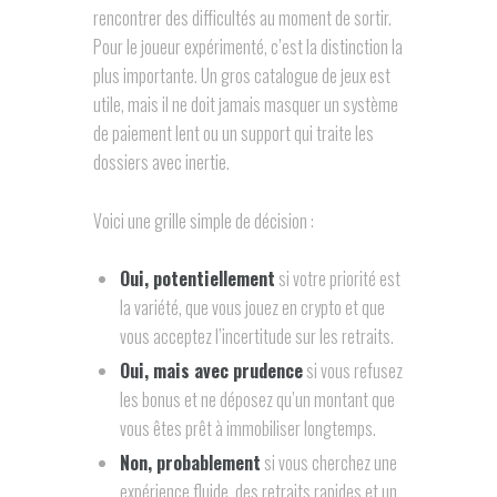
rencontrer des difficultés au moment de sortir.
Pour le joueur expérimenté, c’est la distinction la
plus importante. Un gros catalogue de jeux est
utile, mais il ne doit jamais masquer un système
de paiement lent ou un support qui traite les
dossiers avec inertie.
Voici une grille simple de décision :
Oui, potentiellement
si votre priorité est
la variété, que vous jouez en crypto et que
vous acceptez l’incertitude sur les retraits.
Oui, mais avec prudence
si vous refusez
les bonus et ne déposez qu’un montant que
vous êtes prêt à immobiliser longtemps.
Non, probablement
si vous cherchez une
expérience fluide, des retraits rapides et un