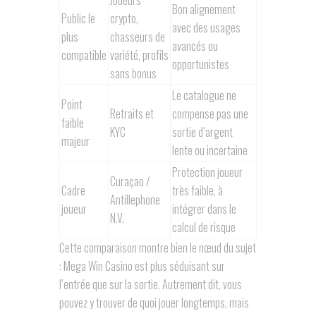
Joueurs
Bon alignement
Public le
crypto,
avec des usages
plus
chasseurs de
avancés ou
compatible
variété, profils
opportunistes
sans bonus
Le catalogue ne
Point
Retraits et
compense pas une
faible
KYC
sortie d’argent
majeur
lente ou incertaine
Protection joueur
Curaçao /
Cadre
très faible, à
Antillephone
joueur
intégrer dans le
N.V.
calcul de risque
Cette comparaison montre bien le nœud du sujet
: Mega Win Casino est plus séduisant sur
l’entrée que sur la sortie. Autrement dit, vous
pouvez y trouver de quoi jouer longtemps, mais