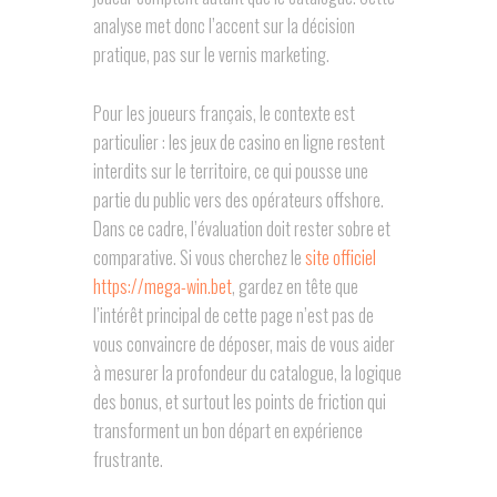
analyse met donc l’accent sur la décision
pratique, pas sur le vernis marketing.
Pour les joueurs français, le contexte est
particulier : les jeux de casino en ligne restent
interdits sur le territoire, ce qui pousse une
partie du public vers des opérateurs offshore.
Dans ce cadre, l’évaluation doit rester sobre et
comparative. Si vous cherchez le
site officiel
https://mega-win.bet
, gardez en tête que
l’intérêt principal de cette page n’est pas de
vous convaincre de déposer, mais de vous aider
à mesurer la profondeur du catalogue, la logique
des bonus, et surtout les points de friction qui
transforment un bon départ en expérience
frustrante.