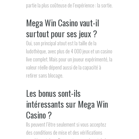
partie la plus coûteuse de l’expérience : la sortie.
Mega Win Casino vaut-il
surtout pour ses jeux ?
Oui, son principal atout est la taille de la
ludothèque, avec plus de 4 000 jeux et un casino
live complet. Mais pour un joueur expérimenté, la
valeur réelle dépend aussi de la capacité à
retirer sans blocage.
Les bonus sont-ils
intéressants sur Mega Win
Casino ?
Ils peuvent l’être seulement si vous acceptez
des conditions de mise et des vérifications