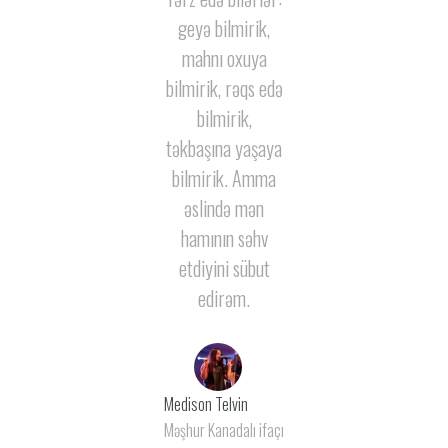
geyə bilmirik,
”
mahnı oxuya
bilmirik, rəqs edə
bilmirik,
təkbaşına yaşaya
bilmirik.
Amma
əslində mən
hamının səhv
etdiyini sübut
edirəm.
Medison Telvin
Məşhur Kanadalı ifaçı