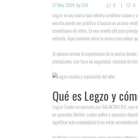
27 May 2026
by
DSA
0
0
Legzo es una marca que intenta combinar casino y ap
mezcla puede ser práctica si buscas un acceso relat
condiciones de retiro. En una reseña útil para princi
retirada. Aquí conviene mirar la marca con calma: qu
Si quieres revisar la experiencia de la marca desde
principiante: con foco en seguridad, claridad de tér
Qué es Legzo y cóm
Legzo Casino es operado por GALAKTIKA N.V., una e
un operador híbrido: casino online y apuestas deport
significar más complejidad si no están acostumbrados
En México, Legzo funciona como operador offshore 