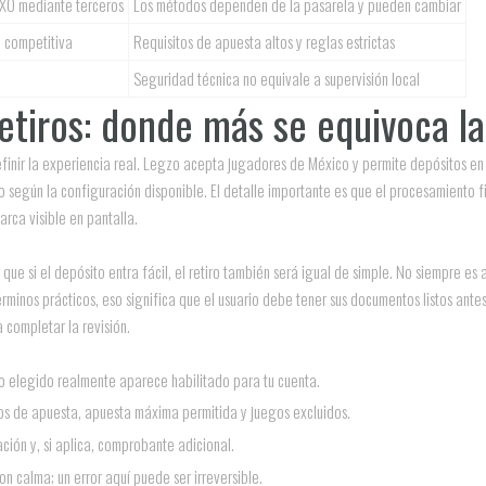
XO mediante terceros
Los métodos dependen de la pasarela y pueden cambiar
 competitiva
Requisitos de apuesta altos y reglas estrictas
Seguridad técnica no equivale a supervisión local
retiros: donde más se equivoca l
definir la experiencia real. Legzo acepta jugadores de México y permite depósitos en
to según la configuración disponible. El detalle importante es que el procesamiento 
rca visible en pantalla.
que si el depósito entra fácil, el retiro también será igual de simple. No siempre es
rminos prácticos, eso significa que el usuario debe tener sus documentos listos antes 
 completar la revisión.
 elegido realmente aparece habilitado para tu cuenta.
tos de apuesta, apuesta máxima permitida y juegos excluidos.
ción y, si aplica, comprobante adicional.
on calma; un error aquí puede ser irreversible.