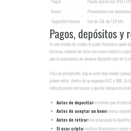
Pagos
Puede operar con SPEI u OX
Bonos
Promociones con apariencia
Seguridad técnica
Uso de SSL de 128 bits
Pagos, depósitos y 
En una reseña de casino, la parte financiera suele 
terceros, además de otras vías como tarjetas o crip
que la experiencia no siempre depende solo de la ma
Para un principiante, hay un error muy común: pensar 
primer retiro, dentro de su esquema KYC y AML. En té
retirada puede retrasarse o quedar bloqueada hasta
Antes de depositar:
confirma que el método
Antes de aceptar un bono:
revisa requisi
Antes de retirar:
ten preparada tu identifica
Si usas cripto:
verifica direcciones y redes c