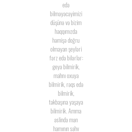
n
edə
m
bilməyəcəyimizi
düşünə və bizim
haqqımızda
həmişə doğru
olmayan şeyləri
fərz edə bilərlər:
geyə bilmirik,
”
mahnı oxuya
bilmirik, rəqs edə
bilmirik,
təkbaşına yaşaya
bilmirik.
Amma
əslində mən
hamının səhv