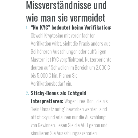
Missverständnisse und
wie man sie vermeidet
“No-KYC” bedeutet keine Verifikation:
Obwohl Kryptosino mit vereinfachter
Verifikation wirbt, sieht die Praxis anders aus:
Bei höheren Auszahlungen oder auffälligen
Mustern ist KYC verpflichtend. Nutzerberichte
deuten auf Schwellen im Bereich um 2.000 €
bis 5.000 € hin. Planen Sie
Verifikationsbedarf ein.
Sticky-Bonus als Echtgeld
interpretieren:
Wager-Free-Boni, die als
“kein Umsatz nötig” beworben werden, sind
oft sticky und erlauben nur die Auszahlung
von Gewinnen. Lesen Sie die AGB genau und
simulieren Sie Auszahlungsszenarien.