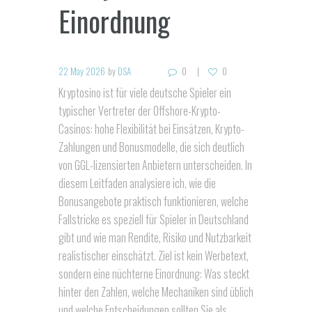
Einordnung
22 May 2026
by
DSA
0
0
Kryptosino ist für viele deutsche Spieler ein
typischer Vertreter der Offshore-Krypto-
Casinos: hohe Flexibilität bei Einsätzen, Krypto-
Zahlungen und Bonusmodelle, die sich deutlich
von GGL-lizensierten Anbietern unterscheiden. In
diesem Leitfaden analysiere ich, wie die
Bonusangebote praktisch funktionieren, welche
Fallstricke es speziell für Spieler in Deutschland
gibt und wie man Rendite, Risiko und Nutzbarkeit
realistischer einschätzt. Ziel ist kein Werbetext,
sondern eine nüchterne Einordnung: Was steckt
hinter den Zahlen, welche Mechaniken sind üblich
und welche Entscheidungen sollten Sie als