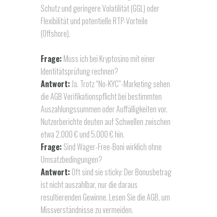
Schutz und geringere Volatilität (GGL) oder
Flexibilität und potentielle RTP-Vorteile
(Offshore).
Frage:
Muss ich bei Kryptosino mit einer
Identitätsprüfung rechnen?
Antwort:
Ja. Trotz “No-KYC”-Marketing sehen
die AGB Verifikationspflicht bei bestimmten
Auszahlungssummen oder Auffälligkeiten vor.
Nutzerberichte deuten auf Schwellen zwischen
etwa 2.000 € und 5.000 € hin.
Frage:
Sind Wager-Free-Boni wirklich ohne
Umsatzbedingungen?
Antwort:
Oft sind sie sticky: Der Bonusbetrag
ist nicht auszahlbar, nur die daraus
resultierenden Gewinne. Lesen Sie die AGB, um
Missverständnisse zu vermeiden.