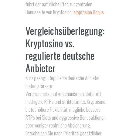
führt der natürliche Pfad zur zentralen
Bonusseite von Kryptosino:
Kryptosino Bonus
.
Vergleichsüberlegung:
Kryptosino vs.
regulierte deutsche
Anbieter
Kurz gesagt: Regulierte deutsche Anbieter
bieten stärkere
Verbraucherschutzmechanismen, dafür oft
niedrigere RTPs und strikte Limits. Kryptosino
bietet höhere Flexibilität, mögliche bessere
RTPs bei Slots und aggressive Bonusaktionen,
aber weniger rechtliche Absicherung.
Entscheiden Sie nach Priorität: gesetzlicher