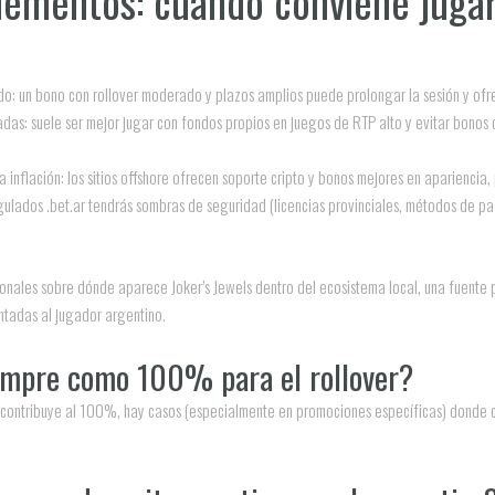
plementos: cuándo conviene juga
ado: un bono con rollover moderado y plazos amplios puede prolongar la sesión y ofre
das: suele ser mejor jugar con fondos propios en juegos de RTP alto y evitar bonos co
 inflación: los sitios offshore ofrecen soporte cripto y bonos mejores en apariencia
gulados .bet.ar tendrás sombras de seguridad (licencias provinciales, métodos de p
onales sobre dónde aparece Joker’s Jewels dentro del ecosistema local, una fuente 
entadas al jugador argentino.
iempre como 100% para el rollover?
contribuye al 100%, hay casos (especialmente en promociones específicas) donde c