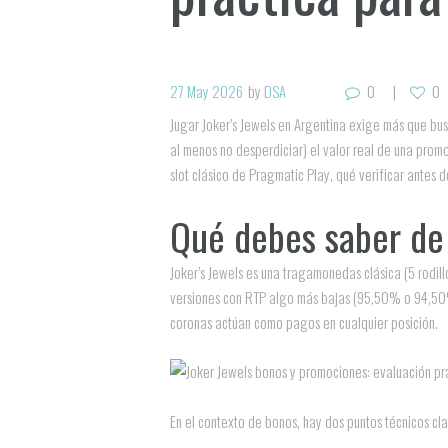
27 May 2026
by
DSA
0
0
Jugar Joker’s Jewels en Argentina exige más que bus
al menos no desperdiciar) el valor real de una prom
slot clásico de Pragmatic Play, qué verificar antes
Qué debes saber de 
Joker’s Jewels es una tragamonedas clásica (5 rodill
versiones con RTP algo más bajas (95,50% o 94,50%).
coronas actúan como pagos en cualquier posición.
En el contexto de bonos, hay dos puntos técnicos c