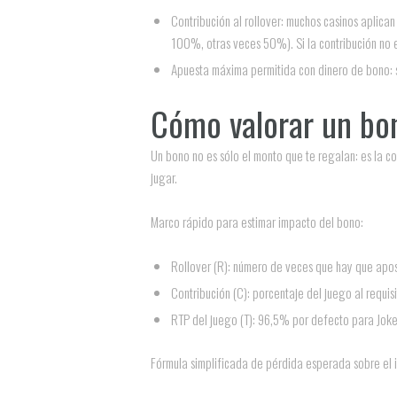
Contribución al rollover: muchos casinos aplican
100%, otras veces 50%). Si la contribución no 
Apuesta máxima permitida con dinero de bono: 
Cómo valorar un bon
Un bono no es sólo el monto que te regalan: es la c
jugar.
Marco rápido para estimar impacto del bono:
Rollover (R): número de veces que hay que apost
Contribución (C): porcentaje del juego al requis
RTP del juego (T): 96,5% por defecto para Joker
Fórmula simplificada de pérdida esperada sobre el 