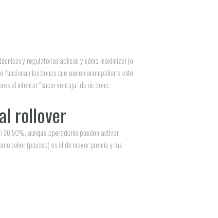
técnicas y regulatorias aplican y cómo maximizar (o
ómo funcionan los bonos que suelen acompañar a este
res al intentar “sacar ventaja” de un bono.
l rollover
no al 96,50%, aunque operadores pueden activar
bolo Joker (payaso) es el de mayor premio y las