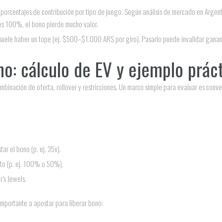
 porcentajes de contribución por tipo de juego. Según análisis de mercado en Argentin
es 100%, el bono pierde mucho valor.
suele haber un tope (ej. $500–$1.000 ARS por giro). Pasarlo puede invalidar ganan
o: cálculo de EV y ejemplo prác
ombinación de oferta, rollover y restricciones. Un marco simple para evaluar es conv
ar el bono (p. ej. 35x).
ito (p. ej. 100% o 50%).
’s Jewels.
importante a apostar para liberar bono: