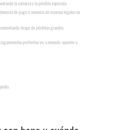
mentando la varianza y la pérdida esperada.
 demoras de pago o ausencia de recursos legales en
incrementando riesgo de pérdidas grandes.
 tragamonedas preferidas es, a menudo, superior a
uisito.