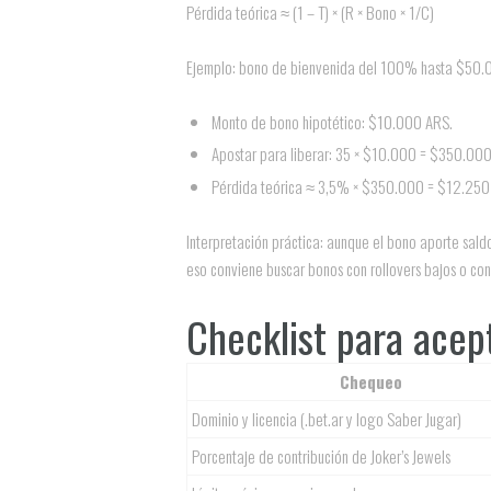
Pérdida teórica ≈ (1 – T) × (R × Bono × 1/C)
Ejemplo: bono de bienvenida del 100% hasta $50.0
Monto de bono hipotético: $10.000 ARS.
Apostar para liberar: 35 × $10.000 = $350.00
Pérdida teórica ≈ 3,5% × $350.000 = $12.250 AR
Interpretación práctica: aunque el bono aporte saldo
eso conviene buscar bonos con rollovers bajos o co
Checklist para acep
Chequeo
Dominio y licencia (.bet.ar y logo Saber Jugar)
Porcentaje de contribución de Joker’s Jewels