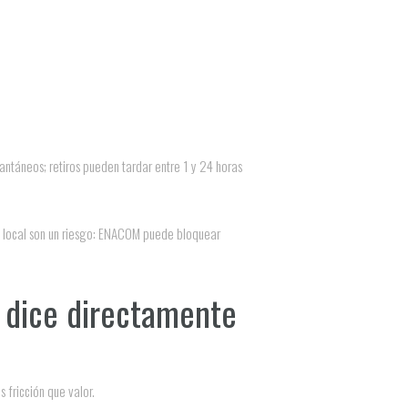
antáneos; retiros pueden tardar entre 1 y 24 horas
cia local son un riesgo: ENACOM puede bloquear
e dice directamente
 fricción que valor.