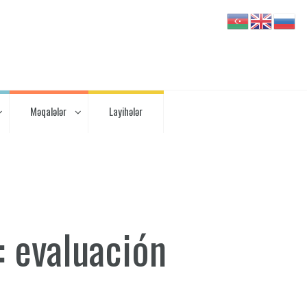
Məqalələr
Layihələr
: evaluación