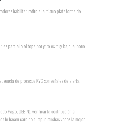
?
adores habilitan retiro a la misma plataforma de
 es parcial o el tope por giro es muy bajo, el bono
ausencia de procesos KYC son señales de alerta.
do Pago, DEBIN), verificar la contribución al
nes lo hacen caro de cumplir; muchas veces la mejor