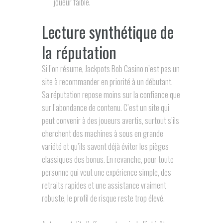
joueur faible.
Lecture synthétique de
la réputation
Si l’on résume, Jackpots Bob Casino n’est pas un
site à recommander en priorité à un débutant.
Sa réputation repose moins sur la confiance que
sur l’abondance de contenu. C’est un site qui
peut convenir à des joueurs avertis, surtout s’ils
cherchent des machines à sous en grande
variété et qu’ils savent déjà éviter les pièges
classiques des bonus. En revanche, pour toute
personne qui veut une expérience simple, des
retraits rapides et une assistance vraiment
robuste, le profil de risque reste trop élevé.