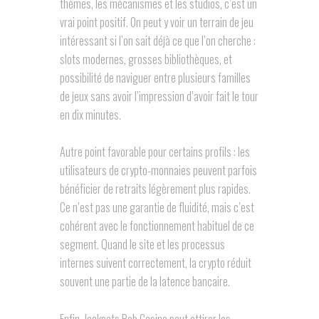
thèmes, les mécanismes et les studios, c’est un
vrai point positif. On peut y voir un terrain de jeu
intéressant si l’on sait déjà ce que l’on cherche :
slots modernes, grosses bibliothèques, et
possibilité de naviguer entre plusieurs familles
de jeux sans avoir l’impression d’avoir fait le tour
en dix minutes.
Autre point favorable pour certains profils : les
utilisateurs de crypto-monnaies peuvent parfois
bénéficier de retraits légèrement plus rapides.
Ce n’est pas une garantie de fluidité, mais c’est
cohérent avec le fonctionnement habituel de ce
segment. Quand le site et les processus
internes suivent correctement, la crypto réduit
souvent une partie de la latence bancaire.
Enfin, Jackpots Bob Casino peut attirer les