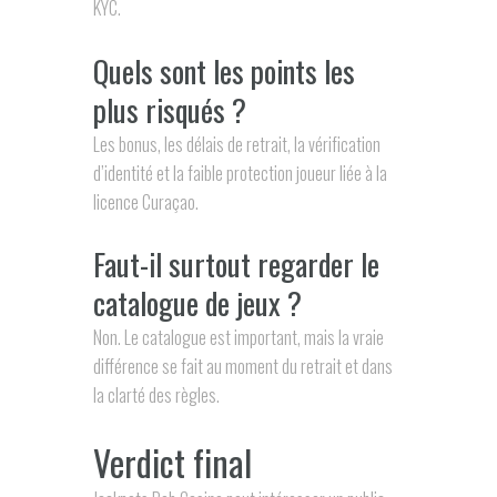
KYC.
Quels sont les points les
plus risqués ?
Les bonus, les délais de retrait, la vérification
d’identité et la faible protection joueur liée à la
licence Curaçao.
Faut-il surtout regarder le
catalogue de jeux ?
Non. Le catalogue est important, mais la vraie
différence se fait au moment du retrait et dans
la clarté des règles.
Verdict final