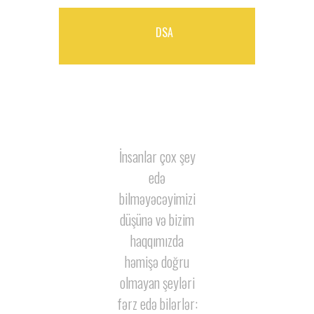
DSA
İnsanlar çox şey
n
edə
m
bilməyəcəyimizi
düşünə və bizim
haqqımızda
həmişə doğru
olmayan şeyləri
fərz edə bilərlər: