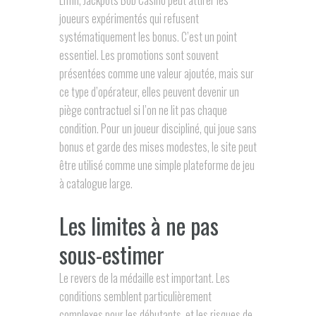
joueurs expérimentés qui refusent
systématiquement les bonus. C’est un point
essentiel. Les promotions sont souvent
présentées comme une valeur ajoutée, mais sur
ce type d’opérateur, elles peuvent devenir un
piège contractuel si l’on ne lit pas chaque
condition. Pour un joueur discipliné, qui joue sans
bonus et garde des mises modestes, le site peut
être utilisé comme une simple plateforme de jeu
à catalogue large.
Les limites à ne pas
sous-estimer
Le revers de la médaille est important. Les
conditions semblent particulièrement
complexes pour les débutants, et les risques de