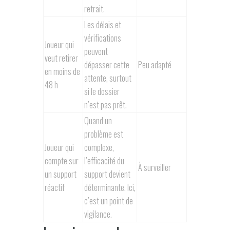
retrait.
Les délais et
vérifications
Joueur qui
peuvent
veut retirer
dépasser cette
Peu adapté
en moins de
attente, surtout
48 h
si le dossier
n’est pas prêt.
Quand un
problème est
Joueur qui
complexe,
compte sur
l’efficacité du
À surveiller
un support
support devient
réactif
déterminante. Ici,
c’est un point de
vigilance.