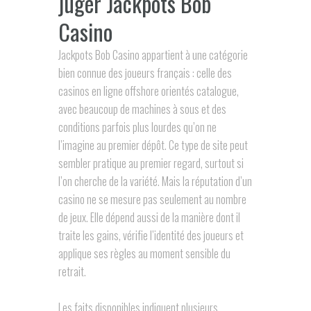
juger Jackpots Bob
Casino
Jackpots Bob Casino appartient à une catégorie
bien connue des joueurs français : celle des
casinos en ligne offshore orientés catalogue,
avec beaucoup de machines à sous et des
conditions parfois plus lourdes qu’on ne
l’imagine au premier dépôt. Ce type de site peut
sembler pratique au premier regard, surtout si
l’on cherche de la variété. Mais la réputation d’un
casino ne se mesure pas seulement au nombre
de jeux. Elle dépend aussi de la manière dont il
traite les gains, vérifie l’identité des joueurs et
applique ses règles au moment sensible du
retrait.
Les faits disponibles indiquent plusieurs