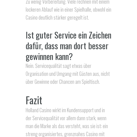
Zu wenig Vorbereitung. Viele rechnen mit einem
lockeren Ablauf wie in einer Spielhalle, obwohl ein
Casino deutlich stärker geregelt ist.
Ist guter Service ein Zeichen
dafür, dass man dort besser
gewinnen kann?
Nein. Servicequalität sagt etwas über
Organisation und Umgang mit Gästen aus, nicht
über Gewinne oder Chancen am Spieltisch.
Fazit
Holland Casino wirkt im Kundensupport und in
der Servicequalität vor allem dann stark, wenn
man die Marke als das versteht, was sie ist: ein
streng organisiertes, grenznahes Casino mit