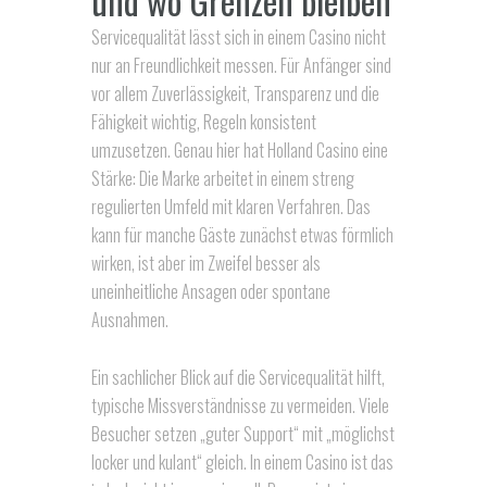
und wo Grenzen bleiben
Servicequalität lässt sich in einem Casino nicht
nur an Freundlichkeit messen. Für Anfänger sind
vor allem Zuverlässigkeit, Transparenz und die
Fähigkeit wichtig, Regeln konsistent
umzusetzen. Genau hier hat Holland Casino eine
Stärke: Die Marke arbeitet in einem streng
regulierten Umfeld mit klaren Verfahren. Das
kann für manche Gäste zunächst etwas förmlich
wirken, ist aber im Zweifel besser als
uneinheitliche Ansagen oder spontane
Ausnahmen.
Ein sachlicher Blick auf die Servicequalität hilft,
typische Missverständnisse zu vermeiden. Viele
Besucher setzen „guter Support“ mit „möglichst
locker und kulant“ gleich. In einem Casino ist das