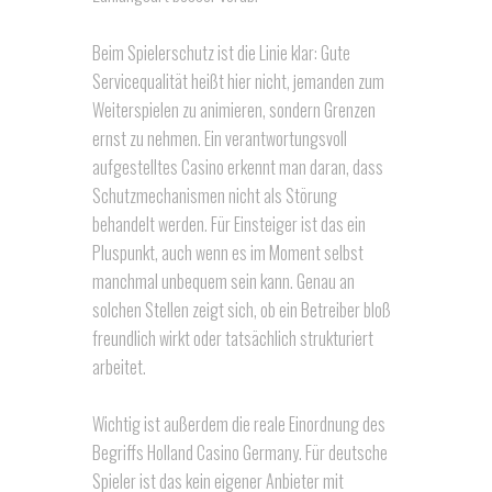
Beim Spielerschutz ist die Linie klar: Gute
Servicequalität heißt hier nicht, jemanden zum
Weiterspielen zu animieren, sondern Grenzen
ernst zu nehmen. Ein verantwortungsvoll
aufgestelltes Casino erkennt man daran, dass
Schutzmechanismen nicht als Störung
behandelt werden. Für Einsteiger ist das ein
Pluspunkt, auch wenn es im Moment selbst
manchmal unbequem sein kann. Genau an
solchen Stellen zeigt sich, ob ein Betreiber bloß
freundlich wirkt oder tatsächlich strukturiert
arbeitet.
Wichtig ist außerdem die reale Einordnung des
Begriffs Holland Casino Germany. Für deutsche
Spieler ist das kein eigener Anbieter mit