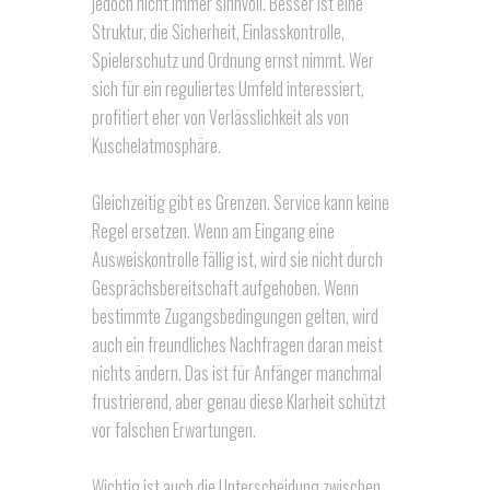
jedoch nicht immer sinnvoll. Besser ist eine
Struktur, die Sicherheit, Einlasskontrolle,
Spielerschutz und Ordnung ernst nimmt. Wer
sich für ein reguliertes Umfeld interessiert,
profitiert eher von Verlässlichkeit als von
Kuschelatmosphäre.
Gleichzeitig gibt es Grenzen. Service kann keine
Regel ersetzen. Wenn am Eingang eine
Ausweiskontrolle fällig ist, wird sie nicht durch
Gesprächsbereitschaft aufgehoben. Wenn
bestimmte Zugangsbedingungen gelten, wird
auch ein freundliches Nachfragen daran meist
nichts ändern. Das ist für Anfänger manchmal
frustrierend, aber genau diese Klarheit schützt
vor falschen Erwartungen.
Wichtig ist auch die Unterscheidung zwischen