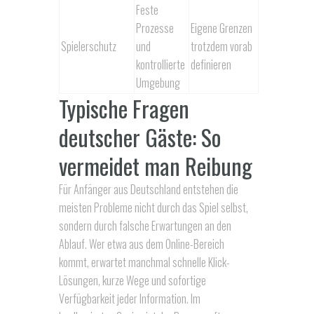
Feste
Prozesse
Eigene Grenzen
Spielerschutz
und
trotzdem vorab
kontrollierte
definieren
Umgebung
Typische Fragen
deutscher Gäste: So
vermeidet man Reibung
Für Anfänger aus Deutschland entstehen die
meisten Probleme nicht durch das Spiel selbst,
sondern durch falsche Erwartungen an den
Ablauf. Wer etwa aus dem Online-Bereich
kommt, erwartet manchmal schnelle Klick-
Lösungen, kurze Wege und sofortige
Verfügbarkeit jeder Information. Im