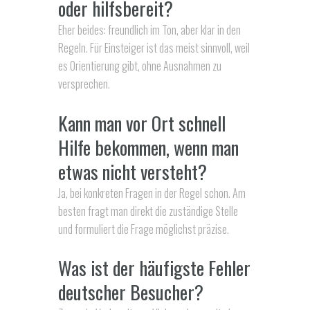
oder hilfsbereit?
Eher beides: freundlich im Ton, aber klar in den
Regeln. Für Einsteiger ist das meist sinnvoll, weil
es Orientierung gibt, ohne Ausnahmen zu
versprechen.
Kann man vor Ort schnell
Hilfe bekommen, wenn man
etwas nicht versteht?
Ja, bei konkreten Fragen in der Regel schon. Am
besten fragt man direkt die zuständige Stelle
und formuliert die Frage möglichst präzise.
Was ist der häufigste Fehler
deutscher Besucher?