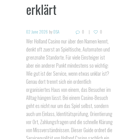
erklärt
02 June 2026
by
DSA
0
0
Wer Holland Casino nur über den Namen kennt,
denkt oft zuerst an Spieltische, Automaten und
grenznahe Standorte. Für viele Einsteiger ist
aber ein anderer Punkt mindestens so wichtig:
Wie gut ist der Service, wenn etwas unklar ist?
Genau dort trennt sich ein ordentlich
organisiertes Haus von einem, das Besucher im
Alltag hängen lässt. Bei einem Casino-Besuch
geht es nicht nur um das Spiel selbst, sondern
auch um Einlass, Identitätsprüfung, Orientierung
vor Ort, Zahlungsfragen und die schnelle Klärung
von Missverständnissen. Dieser Guide ordnet die
Servicequalität von Holland Casino sachlich ein