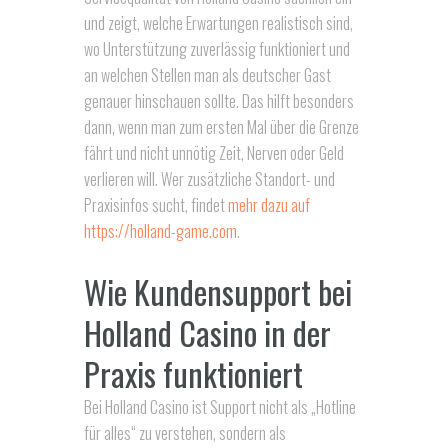
und zeigt, welche Erwartungen realistisch sind,
wo Unterstützung zuverlässig funktioniert und
an welchen Stellen man als deutscher Gast
genauer hinschauen sollte. Das hilft besonders
dann, wenn man zum ersten Mal über die Grenze
fährt und nicht unnötig Zeit, Nerven oder Geld
verlieren will. Wer zusätzliche Standort- und
Praxisinfos sucht, findet
mehr dazu auf
https://holland-game.com
.
Wie Kundensupport bei
Holland Casino in der
Praxis funktioniert
Bei Holland Casino ist Support nicht als „Hotline
für alles“ zu verstehen, sondern als