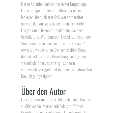
klaren Abläufen und kontrollierter Umgebung.
Für Einsteiger ist das oft hilfreicher als ein
lockerer, aber unklarer Stil. Wer vorbereitet
anreist, den Ausweis dabeihat und konkrete
Fragen stellt, bekommt meist eine saubere
Orientierung. Wer dagegen Flexibilität, spontane
Sonderlösungen oder „einfach mal schauen“
erwartet, wird eher an Grenzen stoßen. Genau
deshalb ist die beste Bewertung nicht „super
freundlich“ oder „zu streng“, sondern:
verlässlich, geregelt und für einen strukturierten
Besuch gut geeignet.
Über den Autor
Laura Zimmermann schreibt analytische Guides
zu Glücksspiel-Marken mit Fokus auf Praxis,
Orientierung und realistische Erwartungen. Ihr