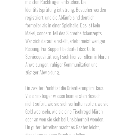
meisten Rückfragen entstehen. Die
Identitätsprüfung ist streng, Besucher werden
registriert, und die Abläufe sind deutlich
formeller als in einer Spielhalle. Das ist kein
Makel, sondern Teil des Sicherheitskonzepts.
Wer sich darauf einstellt, erlebt meist weniger
Reibung. Für Support bedeutet das: Gute
Servicequalität zeigt sich hier vor allem in klaren
Anweisungen, ruhiger Kommunikation und
zügiger Abwicklung.
Ein zweiter Punkt ist die Orientierung im Haus.
Viele Einsteiger wissen beim ersten Besuch
nicht sofort, wie sie sich verhalten sollen, wo sie
Geld wechseln, wie sie eine Tischregel klären
oder an wen sie sich bei Unsicherheit wenden.
Ein guter Betreiber macht es Gästen leicht,