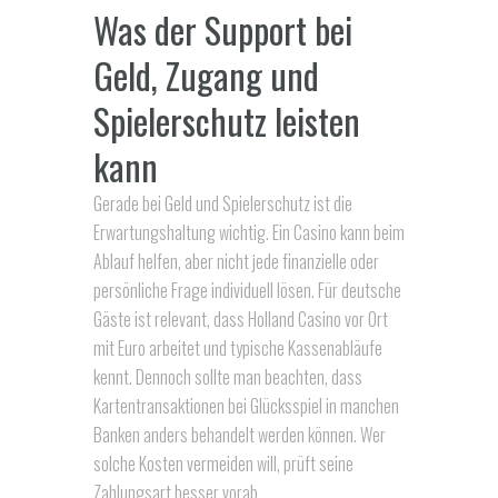
Was der Support bei
Geld, Zugang und
Spielerschutz leisten
kann
Gerade bei Geld und Spielerschutz ist die
Erwartungshaltung wichtig. Ein Casino kann beim
Ablauf helfen, aber nicht jede finanzielle oder
persönliche Frage individuell lösen. Für deutsche
Gäste ist relevant, dass Holland Casino vor Ort
mit Euro arbeitet und typische Kassenabläufe
kennt. Dennoch sollte man beachten, dass
Kartentransaktionen bei Glücksspiel in manchen
Banken anders behandelt werden können. Wer
solche Kosten vermeiden will, prüft seine
Zahlungsart besser vorab.