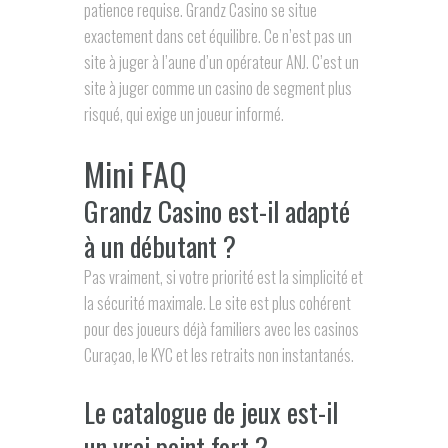
patience requise. Grandz Casino se situe
exactement dans cet équilibre. Ce n’est pas un
site à juger à l’aune d’un opérateur ANJ. C’est un
site à juger comme un casino de segment plus
risqué, qui exige un joueur informé.
Mini FAQ
Grandz Casino est-il adapté
à un débutant ?
Pas vraiment, si votre priorité est la simplicité et
la sécurité maximale. Le site est plus cohérent
pour des joueurs déjà familiers avec les casinos
Curaçao, le KYC et les retraits non instantanés.
Le catalogue de jeux est-il
un vrai point fort ?