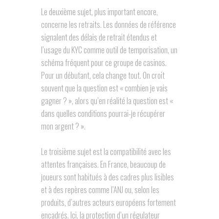
Le deuxième sujet, plus important encore,
concerne les retraits. Les données de référence
signalent des délais de retrait étendus et
l’usage du KYC comme outil de temporisation, un
schéma fréquent pour ce groupe de casinos.
Pour un débutant, cela change tout. On croit
souvent que la question est « combien je vais
gagner ? », alors qu’en réalité la question est «
dans quelles conditions pourrai-je récupérer
mon argent ? ».
Le troisième sujet est la compatibilité avec les
attentes françaises. En France, beaucoup de
joueurs sont habitués à des cadres plus lisibles
et à des repères comme l’ANJ ou, selon les
produits, d’autres acteurs européens fortement
encadrés. Ici, la protection d’un régulateur