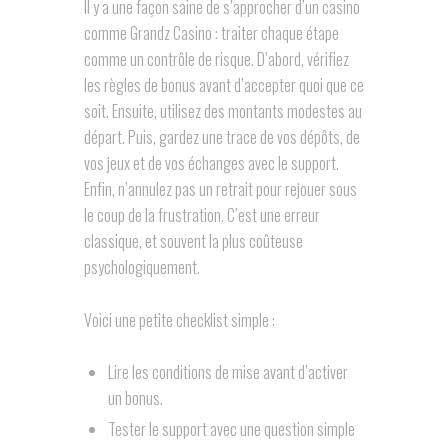
Il y a une façon saine de s’approcher d’un casino
comme Grandz Casino : traiter chaque étape
comme un contrôle de risque. D’abord, vérifiez
les règles de bonus avant d’accepter quoi que ce
soit. Ensuite, utilisez des montants modestes au
départ. Puis, gardez une trace de vos dépôts, de
vos jeux et de vos échanges avec le support.
Enfin, n’annulez pas un retrait pour rejouer sous
le coup de la frustration. C’est une erreur
classique, et souvent la plus coûteuse
psychologiquement.
Voici une petite checklist simple :
Lire les conditions de mise avant d’activer
un bonus.
Tester le support avec une question simple