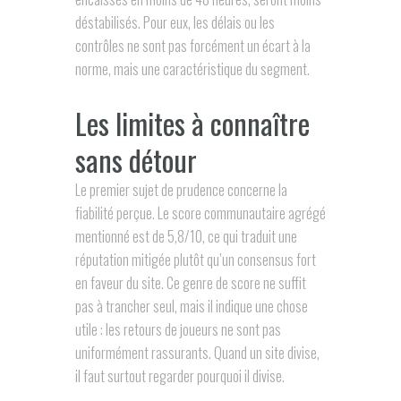
déstabilisés. Pour eux, les délais ou les
contrôles ne sont pas forcément un écart à la
norme, mais une caractéristique du segment.
Les limites à connaître
sans détour
Le premier sujet de prudence concerne la
fiabilité perçue. Le score communautaire agrégé
mentionné est de 5,8/10, ce qui traduit une
réputation mitigée plutôt qu’un consensus fort
en faveur du site. Ce genre de score ne suffit
pas à trancher seul, mais il indique une chose
utile : les retours de joueurs ne sont pas
uniformément rassurants. Quand un site divise,
il faut surtout regarder pourquoi il divise.