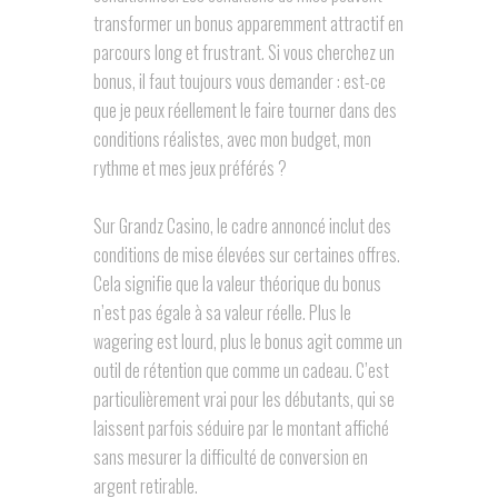
transformer un bonus apparemment attractif en
parcours long et frustrant. Si vous cherchez un
bonus, il faut toujours vous demander : est-ce
que je peux réellement le faire tourner dans des
conditions réalistes, avec mon budget, mon
rythme et mes jeux préférés ?
Sur Grandz Casino, le cadre annoncé inclut des
conditions de mise élevées sur certaines offres.
Cela signifie que la valeur théorique du bonus
n’est pas égale à sa valeur réelle. Plus le
wagering est lourd, plus le bonus agit comme un
outil de rétention que comme un cadeau. C’est
particulièrement vrai pour les débutants, qui se
laissent parfois séduire par le montant affiché
sans mesurer la difficulté de conversion en
argent retirable.