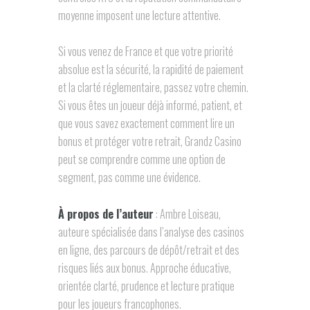
moyenne imposent une lecture attentive.
Si vous venez de France et que votre priorité
absolue est la sécurité, la rapidité de paiement
et la clarté réglementaire, passez votre chemin.
Si vous êtes un joueur déjà informé, patient, et
que vous savez exactement comment lire un
bonus et protéger votre retrait, Grandz Casino
peut se comprendre comme une option de
segment, pas comme une évidence.
À propos de l’auteur
: Ambre Loiseau,
auteure spécialisée dans l’analyse des casinos
en ligne, des parcours de dépôt/retrait et des
risques liés aux bonus. Approche éducative,
orientée clarté, prudence et lecture pratique
pour les joueurs francophones.