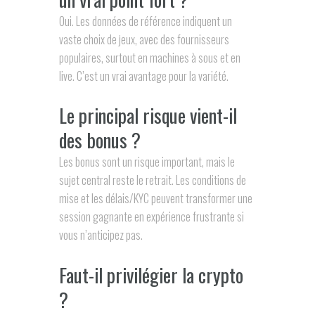
Oui. Les données de référence indiquent un
vaste choix de jeux, avec des fournisseurs
populaires, surtout en machines à sous et en
live. C’est un vrai avantage pour la variété.
Le principal risque vient-il
des bonus ?
Les bonus sont un risque important, mais le
sujet central reste le retrait. Les conditions de
mise et les délais/KYC peuvent transformer une
session gagnante en expérience frustrante si
vous n’anticipez pas.
Faut-il privilégier la crypto
?