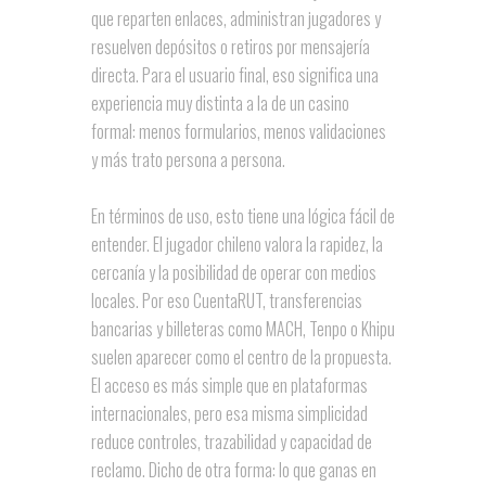
que reparten enlaces, administran jugadores y
resuelven depósitos o retiros por mensajería
directa. Para el usuario final, eso significa una
experiencia muy distinta a la de un casino
formal: menos formularios, menos validaciones
y más trato persona a persona.
En términos de uso, esto tiene una lógica fácil de
entender. El jugador chileno valora la rapidez, la
cercanía y la posibilidad de operar con medios
locales. Por eso CuentaRUT, transferencias
bancarias y billeteras como MACH, Tenpo o Khipu
suelen aparecer como el centro de la propuesta.
El acceso es más simple que en plataformas
internacionales, pero esa misma simplicidad
reduce controles, trazabilidad y capacidad de
reclamo. Dicho de otra forma: lo que ganas en