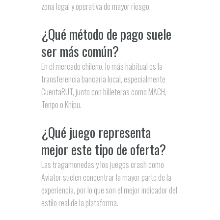
zona legal y operativa de mayor riesgo.
¿Qué método de pago suele
ser más común?
En el mercado chileno, lo más habitual es la
transferencia bancaria local, especialmente
CuentaRUT, junto con billeteras como MACH,
Tenpo o Khipu.
¿Qué juego representa
mejor este tipo de oferta?
Las tragamonedas y los juegos crash como
Aviator suelen concentrar la mayor parte de la
experiencia, por lo que son el mejor indicador del
estilo real de la plataforma.