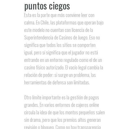
puntos ciegos
Esta es la parte que más conviene leer con
calma. En Chile, las plataformas que operan bajo
este modelo no cuentan con licencia de la
Superintendencia de Casinos de Juego. Eso no
significa que todos los sitios se comporten
igual, pero sí significa que el jugador no está
entrando en un entorno regulado como el de un
casino físico autorizado. El vacío legal cambia la
relación de poder: si surge un problema, las
herramientas de defensa son limitadas.
Otro límite importante es la gestión de pagos
grandes. En varios entornos de cajeros online
circula la idea de que los montos pequeños salen
sin drama, pero que los premios altos generan
revisión o bloqueo. Como no hay transparencia