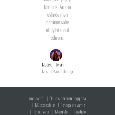
bilmirik.
Amma
əslində mən
hamının səhv
etdiyini sübut
edirəm.
Medison Telvin
Məşhur Kanadalı ifaçı
Ana səhifə
Daun sindromu haqqında
Mütəxəssislər
Fotoqalareyamız
Terapiyalar
Məqalələr
Layihələr