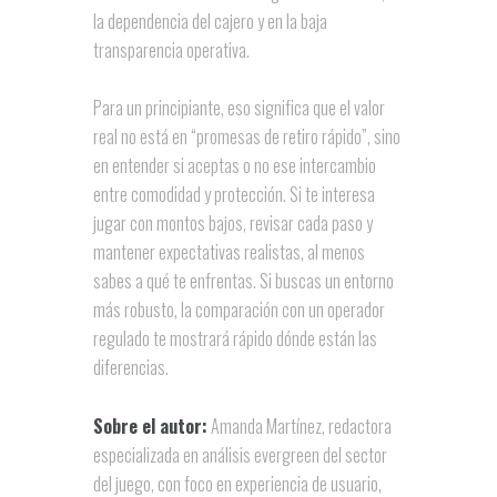
la dependencia del cajero y en la baja
transparencia operativa.
Para un principiante, eso significa que el valor
real no está en “promesas de retiro rápido”, sino
en entender si aceptas o no ese intercambio
entre comodidad y protección. Si te interesa
jugar con montos bajos, revisar cada paso y
mantener expectativas realistas, al menos
sabes a qué te enfrentas. Si buscas un entorno
más robusto, la comparación con un operador
regulado te mostrará rápido dónde están las
diferencias.
Sobre el autor:
Amanda Martínez, redactora
especializada en análisis evergreen del sector
del juego, con foco en experiencia de usuario,