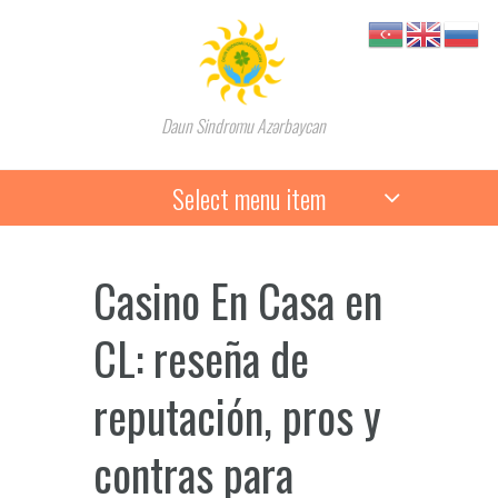
Daun Sindromu Azərbaycan
Select menu item
Casino En Casa en
CL: reseña de
reputación, pros y
contras para