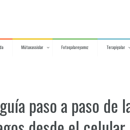
da
Mütəxəssislər
Fotoqalareyamız
Terapiyalar
guía paso a paso de l
agos desde el celular