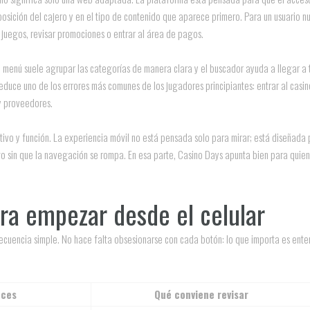
posición del cajero y en el tipo de contenido que aparece primero. Para un usuario nu
juegos, revisar promociones o entrar al área de pagos.
 El menú suele agrupar las categorías de manera clara y el buscador ayuda a llegar 
reduce uno de los errores más comunes de los jugadores principiantes: entrar al casi
 y proveedores.
tivo y función. La experiencia móvil no está pensada solo para mirar; está diseñada pa
go sin que la navegación se rompa. En esa parte, Casino Days apunta bien para quie
ara empezar desde el celular
ecuencia simple. No hace falta obsesionarse con cada botón: lo que importa es entend
aces
Qué conviene revisar