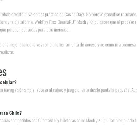
s probablemente el valor más práctico de Casino Days. No porque garantice resultad
nciera y la plataforma. WebPay Plus, CuentaRUT, Mach y Khipu hacen que el proceso re
os que parecen pensados para otro mercado.
nciona mejor cuando la ves como una herramienta de acceso y no como una promesa de 
ealistas.
es
celular?
on navegación simple, acceso al cajero y juego directo desde pantalla pequeña. Aun
para Chile?
rencias compatibles con CuentaRUT y billeteras como Mach y Khipu. También puede h