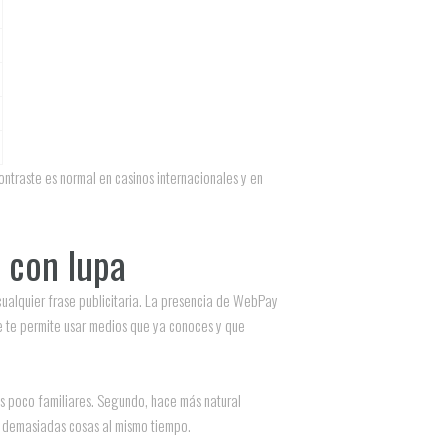
contraste es normal en casinos internacionales y en
r con lupa
cualquier frase publicitaria. La presencia de WebPay
ue te permite usar medios que ya conoces y que
sos poco familiares. Segundo, hace más natural
r demasiadas cosas al mismo tiempo.