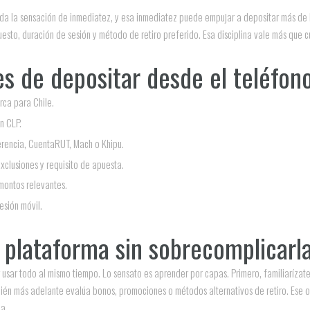
da la sensación de inmediatez, y esa inmediatez puede empujar a depositar más de lo
esto, duración de sesión y método de retiro preferido. Esa disciplina vale más que c
es de depositar desde el teléfon
rca para Chile.
n CLP.
erencia, CuentaRUT, Mach o Khipu.
xclusiones y requisito de apuesta.
montos relevantes.
esión móvil.
plataforma sin sobrecomplicarl
r usar todo al mismo tiempo. Lo sensato es aprender por capas. Primero, familiarízate
ién más adelante evalúa bonos, promociones o métodos alternativos de retiro. Ese or
da.