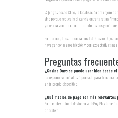
Si juegas desde Chile, la localización del cajero e
sino porque reduce la distancia entre tu rutina fina
ya es una ventaja concreta frente a sitios genéric
En resumen, la experiencia móvil de Casino Days fu
navegar con menos fricción y con expectativas más r
Preguntas frecuent
¿Casino Days se puede usar bien desde el 
La experiencia móvil está pensada para funcionar c
en tu propio dispositivo.
¿Qué medios de pago son más relevantes 
En el contexto local destacan WebPay Plus, transfe
operativo.