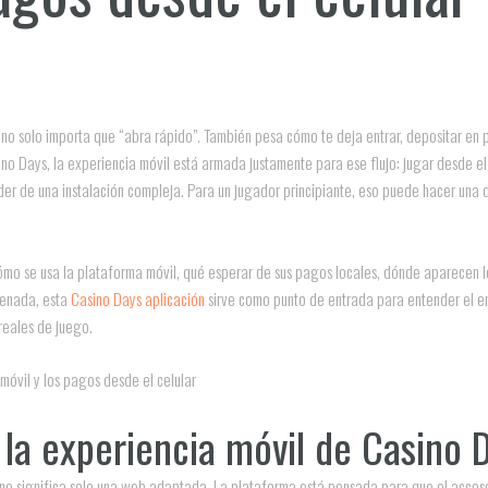
 no solo importa que “abra rápido”. También pesa cómo te deja entrar, depositar en p
ino Days, la experiencia móvil está armada justamente para ese flujo: jugar desde el
der de una instalación compleja. Para un jugador principiante, eso puede hacer una
cómo se usa la plataforma móvil, qué esperar de sus pagos locales, dónde aparecen l
denada, esta
Casino Days aplicación
sirve como punto de entrada para entender el en
reales de juego.
la experiencia móvil de Casino 
l” no significa solo una web adaptada. La plataforma está pensada para que el acceso