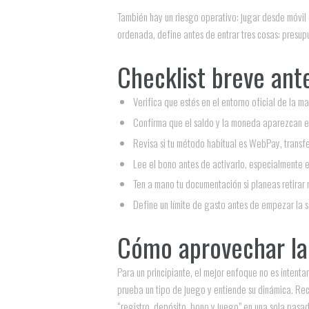
También hay un riesgo operativo: jugar desde móvil 
ordenada, define antes de entrar tres cosas: presupu
Checklist breve ant
Verifica que estés en el entorno oficial de la ma
Confirma que el saldo y la moneda aparezcan e
Revisa si tu método habitual es WebPay, transf
Lee el bono antes de activarlo, especialmente e
Ten a mano tu documentación si planeas retirar 
Define un límite de gasto antes de empezar la s
Cómo aprovechar la 
Para un principiante, el mejor enfoque no es intenta
prueba un tipo de juego y entiende su dinámica. Rec
“registro, depósito, bono y juego” en una sola pasa