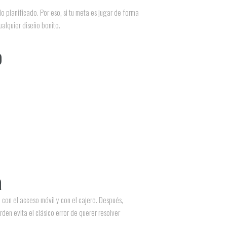
 planificado. Por eso, si tu meta es jugar de forma
ualquier diseño bonito.
o
a
 con el acceso móvil y con el cajero. Después,
den evita el clásico error de querer resolver