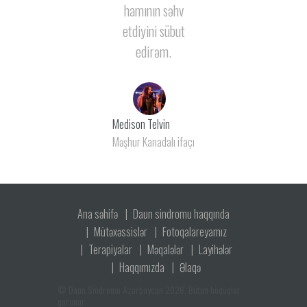
hamının səhv
etdiyini sübut
edirəm.
Medison Telvin
Məşhur Kanadalı ifaçı
Ana səhifə
Daun sindromu haqqında
Mütəxəssislər
Fotoqalareyamız
Terapiyalar
Məqalələr
Layihələr
Haqqımızda
Əlaqə
©
Daun Sindromu Azərbaycan 2026.
Bütün hüquqlar
qorunur.