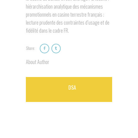
hiérarchisation analytique des mécanismes
promotionnels en casino terrestre français ;
lecture prudente des contraintes d’usage et de
fidélité dans le cadre FR.
Share:
About Author
DSA