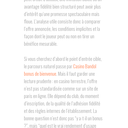
avantage fidélité bien structuré peut avoir plus
d’intérêt qu’une promesse spectaculaire mais
floue. L’analyse utile consiste donc à comparer
l’offre annoncée, les conditions implicites et la
façon dont le joueur peut ou non en tirer un
bénéfice mesurable.
Si vous cherchez d’abord le point d’entrée cible,
le parcours naturel passe par
Casino Bandol
bonus de bienvenue
. Mais il faut garder une
lecture prudente : en casino terrestre, l’offre
n’est pas standardisée comme sur un site de
paris en ligne. Elle dépend du club, du moment
d’inscription, de la qualité de l’adhésion fidélité
et des règles internes de l’établissement. La
bonne question n’est donc pas “y a-t-il un bonus
?”, mais “quel est le vrai rendement d’usage