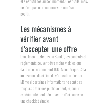
elle est utilisée au bon moment. C’est utile, mais
ce n’est pas un raccourci vers un résultat
positif.
Les mécanismes à
vérifier avant
d’accepter une offre
Dans le contexte Casino Bandol, les contrats et
règlements peuvent être moins visibles que
dans un environnement 100 % numérique. Cela
impose une discipline de vérification plus forte.
Même si certaines informations ne sont pas
toujours détaillées publiquement, le joueur
expérimenté peut sécuriser sa décision avec
une checklist simple.