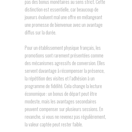
pas des bonus monétaires au sens strict. Cette
distinction est essentielle, car beaucoup de
joueurs évaluent mal une offre en mélangeant
une promesse de bienvenue avec un avantage
diffus sur la durée.
Pour un établissement physique français, les
promotions sont rarement présentées comme
des mécanismes agressifs de conversion. Elles
servent davantage à récompenser la présence,
la répétition des visites et l’adhésion à un
programme de fidélité. Cela change la lecture
économique : un bonus de départ peut être
modeste, mais les avantages secondaires
peuvent compenser sur plusieurs sessions. En
revanche, si vous ne revenez pas régulièrement,
la valeur captée peut rester faible.