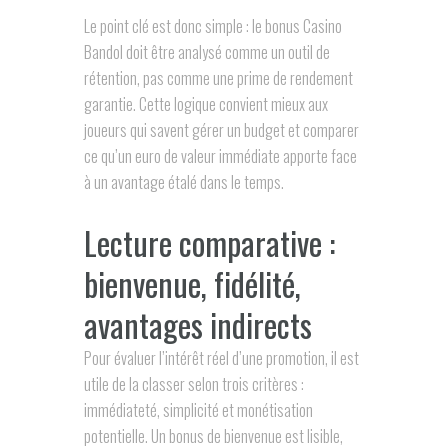
Le point clé est donc simple : le bonus Casino
Bandol doit être analysé comme un outil de
rétention, pas comme une prime de rendement
garantie. Cette logique convient mieux aux
joueurs qui savent gérer un budget et comparer
ce qu’un euro de valeur immédiate apporte face
à un avantage étalé dans le temps.
Lecture comparative :
bienvenue, fidélité,
avantages indirects
Pour évaluer l’intérêt réel d’une promotion, il est
utile de la classer selon trois critères :
immédiateté, simplicité et monétisation
potentielle. Un bonus de bienvenue est lisible,