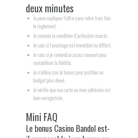
deux minutes
Je peux expliquer l’offre sans relire trois fois
le règlement.
Je connais la condition d’activation exacte.
Je sais si l’avantage est immédiat ou différé.
Je sais si je reviendrai assez souvent pour
rentabiliser la fidélité.
Je n’utilise pas le bonus pour justifier un
budget plus élevé.
Je vérifie que ma carte ou mon adhésion est
bien enregistrée.
Mini FAQ
Le bonus Casino Bandol est-