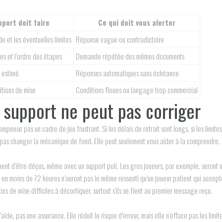
port doit faire
Ce qui doit vous alerter
e et les éventuelles limites
Réponse vague ou contradictoire
es et l’ordre des étapes
Demande répétée des mêmes documents
i estimé
Réponses automatiques sans échéance
itions de mise
Conditions floues ou langage trop commercial
u support ne peut pas corriger
compense pas un cadre de jeu frustrant. Si les délais de retrait sont longs, si les limit
 pas changer la mécanique de fond. Elle peut seulement vous aider à la comprendre.
uent d’être déçus, même avec un support poli. Les gros joueurs, par exemple, seront vi
s en moins de 72 heures n’auront pas le même ressenti qu’un joueur patient qui accepte
s de mise difficiles à décortiquer, surtout s’ils se fient au premier message reçu.
ide, pas une assurance. Elle réduit le risque d’erreur, mais elle n’efface pas les limites