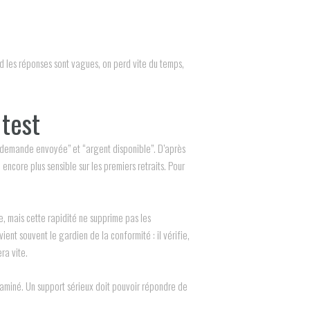
nd les réponses sont vagues, on perd vite du temps,
 test
e “demande envoyée” et “argent disponible”. D’après
 encore plus sensible sur les premiers retraits. Pour
te, mais cette rapidité ne supprime pas les
ent souvent le gardien de la conformité : il vérifie,
ra vite.
xaminé. Un support sérieux doit pouvoir répondre de