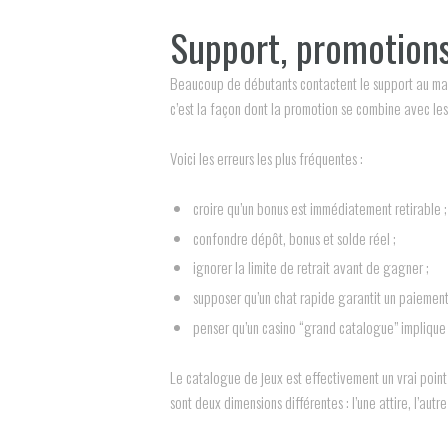
Support, promotion
Beaucoup de débutants contactent le support au mauv
c’est la façon dont la promotion se combine avec les
Voici les erreurs les plus fréquentes :
croire qu’un bonus est immédiatement retirable ;
confondre dépôt, bonus et solde réel ;
ignorer la limite de retrait avant de gagner ;
supposer qu’un chat rapide garantit un paiement
penser qu’un casino “grand catalogue” implique u
Le catalogue de jeux est effectivement un vrai point 
sont deux dimensions différentes : l’une attire, l’au