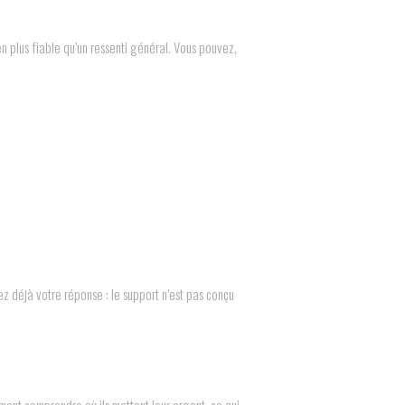
n plus fiable qu’un ressenti général. Vous pouvez,
ez déjà votre réponse : le support n’est pas conçu
ement comprendre où ils mettent leur argent, ce qui