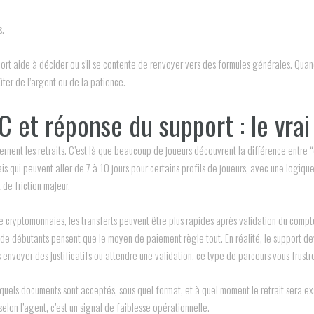
s.
upport aide à décider ou s’il se contente de renvoyer vers des formules générales. Qua
ûter de l’argent ou de la patience.
YC et réponse du support : le vrai
ncernent les retraits. C’est là que beaucoup de joueurs découvrent la différence entr
ais qui peuvent aller de 7 à 10 jours pour certains profils de joueurs, avec une logique
 de friction majeur.
s de cryptomonnaies, les transferts peuvent être plus rapides après validation du comp
p de débutants pensent que le moyen de paiement règle tout. En réalité, le support devi
 envoyer des justificatifs ou attendre une validation, ce type de parcours vous frustre
 quels documents sont acceptés, sous quel format, et à quel moment le retrait sera e
selon l’agent, c’est un signal de faiblesse opérationnelle.