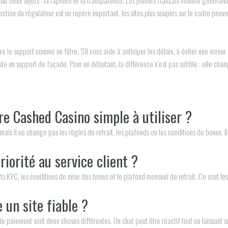
tion du régulateur est un repère important, les sites plus souples sur le cadre peuvent
e le support comme un filtre. S’il vous aide à anticiper les délais, à éviter une erreur d
reste un support de façade. Pour un débutant, la différence n’est pas subtile : elle ch
dre Cashed Casino simple à utiliser ?
is il ne change pas les règles de retrait, les plafonds ou les conditions de bonus. Il r
iorité au service client ?
s KYC, les conditions de mise des bonus et le plafond mensuel de retrait. Ce sont les
 un site fiable ?
de paiement sont deux choses différentes. Un chat peut être réactif tout en laissant s