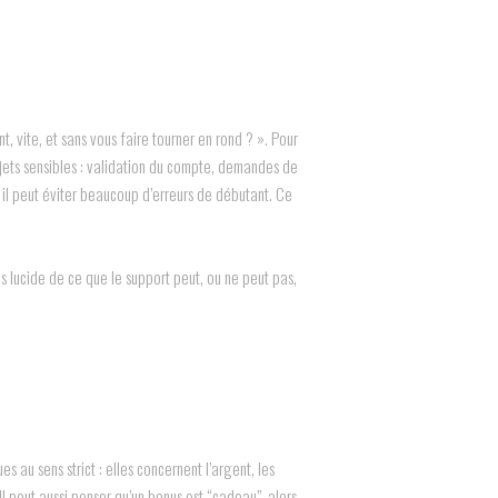
t, vite, et sans vous faire tourner en rond ? ». Pour
ujets sensibles : validation du compte, demandes de
il peut éviter beaucoup d’erreurs de débutant. Ce
us lucide de ce que le support peut, ou ne peut pas,
es au sens strict : elles concernent l’argent, les
 Il peut aussi penser qu’un bonus est “cadeau”, alors