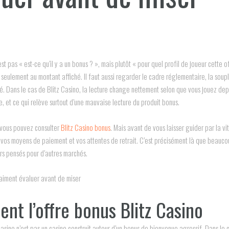
pas « est-ce qu’il y a un bonus ? », mais plutôt « pour quel profil de joueur cette offr
 seulement au montant affiché. Il faut aussi regarder le cadre réglementaire, la soupl
é. Dans le cas de Blitz Casino, la lecture change nettement selon que vous jouez depu
ce, et ce qui relève surtout d’une mauvaise lecture du produit bonus.
e, vous pouvez consulter
Blitz Casino bonus
. Mais avant de vous laisser guider par la vi
n, vos moyens de paiement et vos attentes de retrait. C’est précisément là que beauc
rs pensés pour d’autres marchés.
nt l’offre bonus Blitz Casino
Casino n’est pas un casino construit autour d’un bonus de bienvenue agressif. Dans le 