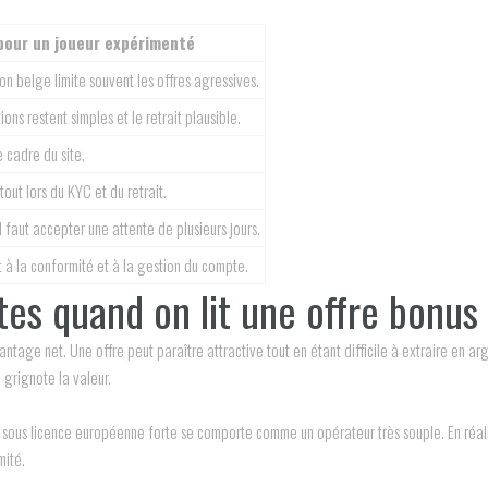
 pour un joueur expérimenté
ion belge limite souvent les offres agressives.
ons restent simples et le retrait plausible.
e cadre du site.
out lors du KYC et du retrait.
l faut accepter une attente de plusieurs jours.
 à la conformité et à la gestion du compte.
tes quand on lit une offre bonus
tage net. Une offre peut paraître attractive tout en étant difficile à extraire en arge
 grignote la valeur.
sous licence européenne forte se comporte comme un opérateur très souple. En réalité,
mité.