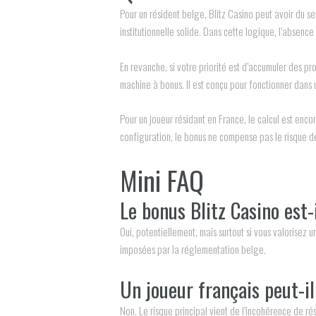
Pour un résident belge, Blitz Casino peut avoir du se
institutionnelle solide. Dans cette logique, l’absenc
En revanche, si votre priorité est d’accumuler des pro
machine à bonus. Il est conçu pour fonctionner dans 
Pour un joueur résidant en France, le calcul est encor
configuration, le bonus ne compense pas le risque de
Mini FAQ
Le bonus Blitz Casino est-
Oui, potentiellement, mais surtout si vous valorisez
imposées par la réglementation belge.
Un joueur français peut-il 
Non. Le risque principal vient de l’incohérence de 