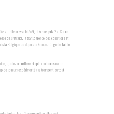
e a-t-elle un vrai intérêt, et à quel prix ? ». Sur un
esse des retraits, la transparence des conditions et
is la Belgique ou depuis la France. Ce guide fait le
trine, gardez un réflexe simple : un bonus n’a de
oup de joueurs expérimentés se trompent, surtout
cadre belge, les offres promotionnelles sont