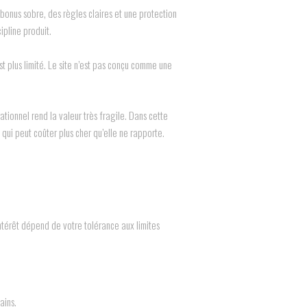
 bonus sobre, des règles claires et une protection
ipline produit.
est plus limité. Le site n’est pas conçu comme une
ationnel rend la valeur très fragile. Dans cette
qui peut coûter plus cher qu’elle ne rapporte.
intérêt dépend de votre tolérance aux limites
ains.