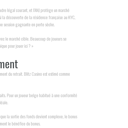
cadre légal courant, et l’ANJ protège un marché
ussi la découverte de la résidence française au KYC,
 une session gagnante en perte sèche.
 avec le marché cible. Beaucoup de joueurs se
ique pour jouer ici ? »
iment
oment du retrait. Blitz Casino est estimé comme
raits. Pour un joueur belge habitué à une conformité
déale.
is que la sortie des fonds devient complexe, le bonus
gement le bénéfice du bonus.