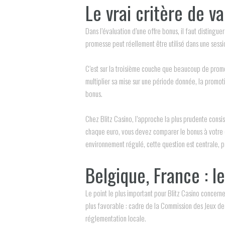
Le vrai critère de v
Dans l’évaluation d’une offre bonus, il faut distingu
promesse peut réellement être utilisé dans une session
C’est sur la troisième couche que beaucoup de promo
multiplier sa mise sur une période donnée, la promot
bonus.
Chez Blitz Casino, l’approche la plus prudente consi
chaque euro, vous devez comparer le bonus à votre 
environnement régulé, cette question est centrale, pa
Belgique, France : l
Le point le plus important pour Blitz Casino concerne
plus favorable : cadre de la Commission des Jeux de H
réglementation locale.