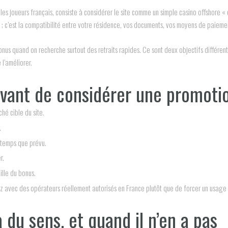
 les joueurs français, consiste à considérer le site comme un simple casino offshore 
fre ; c’est la compatibilité entre votre résidence, vos documents, vos moyens de paiemen
onus quand on recherche surtout des retraits rapides. Ce sont deux objectifs différents.
l’améliorer.
avant de considérer une promoti
hé cible du site.
.
ngtemps que prévu.
r.
aille du bonus.
ez avec des opérateurs réellement autorisés en France plutôt que de forcer un usage 
 du sens, et quand il n’en a pas