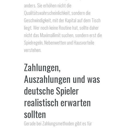
anders. Sie erhöhen nicht die
Qualitätswahrscheinlichkeit, sondern die
Geschwindigkeit, mit der Kapital auf dem Tisch
liegt. Wer noch keine Routine hat, sollte daher
nicht das Maximallimit suchen, sondern erst die
Spielregeln, Nebenwetten und Hausvorteile
verstehen.
Zahlungen,
Auszahlungen und was
deutsche Spieler
realistisch erwarten
sollten
Gerade bei Zahlungsmethoden gibt es für