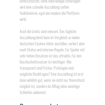
unterschätzen. Ohne vollständige Unterlagen
wird eine schnelle Auszahlung selten
funktionieren, egal wie modern die Plattform
wirkt.
Auch die Limits sind relevant. Das tägliche
Auszahlungslimit kann im Vergleich zu vielen
deutschen Casinos höher ausfallen, variiert aber
nach Status und internen Regeln. Für Spieler mit
sehr hohen Einsätzen ist das attraktiv. Für den
Durchschnittsnutzer ist wichtiger: Wie
transparent sind Fristen, Prüfungen und
mögliche Rückfragen? Eine Auszahlung ist erst
dann wirklich gut, wenn sie nicht nur theoretisch
möglich ist, sondern im Alltag ohne unnötige
Schleifen ankommt.