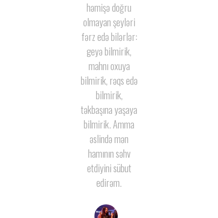
həmişə doğru
olmayan şeyləri
fərz edə bilərlər:
geyə bilmirik,
”
mahnı oxuya
bilmirik, rəqs edə
bilmirik,
təkbaşına yaşaya
bilmirik.
Amma
əslində mən
hamının səhv
etdiyini sübut
edirəm.