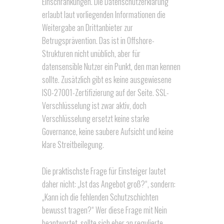
Einschränkungen. Die Datenschutzerklärung
erlaubt laut vorliegenden Informationen die
Weitergabe an Drittanbieter zur
Betrugsprävention. Das ist in Offshore-
Strukturen nicht unüblich, aber für
datensensible Nutzer ein Punkt, den man kennen
sollte. Zusätzlich gibt es keine ausgewiesene
ISO-27001-Zertifizierung auf der Seite. SSL-
Verschlüsselung ist zwar aktiv, doch
Verschlüsselung ersetzt keine starke
Governance, keine saubere Aufsicht und keine
klare Streitbeilegung.
Die praktischste Frage für Einsteiger lautet
daher nicht: „Ist das Angebot groß?“, sondern:
„Kann ich die fehlenden Schutzschichten
bewusst tragen?“ Wer diese Frage mit Nein
beantwortet, sollte sich eher an regulierte