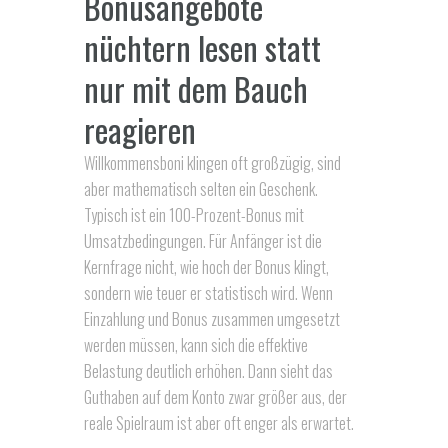
Bonusangebote
nüchtern lesen statt
nur mit dem Bauch
reagieren
Willkommensboni klingen oft großzügig, sind
aber mathematisch selten ein Geschenk.
Typisch ist ein 100-Prozent-Bonus mit
Umsatzbedingungen. Für Anfänger ist die
Kernfrage nicht, wie hoch der Bonus klingt,
sondern wie teuer er statistisch wird. Wenn
Einzahlung und Bonus zusammen umgesetzt
werden müssen, kann sich die effektive
Belastung deutlich erhöhen. Dann sieht das
Guthaben auf dem Konto zwar größer aus, der
reale Spielraum ist aber oft enger als erwartet.