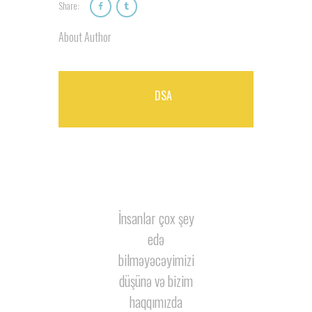
Share:
About Author
DSA
İnsanlar çox şey
n
edə
m
bilməyəcəyimizi
düşünə və bizim
haqqımızda