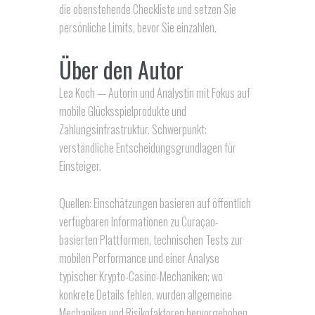
die obenstehende Checkliste und setzen Sie
persönliche Limits, bevor Sie einzahlen.
Über den Autor
Lea Koch — Autorin und Analystin mit Fokus auf
mobile Glücksspielprodukte und
Zahlungsinfrastruktur. Schwerpunkt:
verständliche Entscheidungsgrundlagen für
Einsteiger.
Quellen: Einschätzungen basieren auf öffentlich
verfügbaren Informationen zu Curaçao-
basierten Plattformen, technischen Tests zur
mobilen Performance und einer Analyse
typischer Krypto-Casino-Mechaniken; wo
konkrete Details fehlen, wurden allgemeine
Mechaniken und Risikofaktoren hervorgehoben.