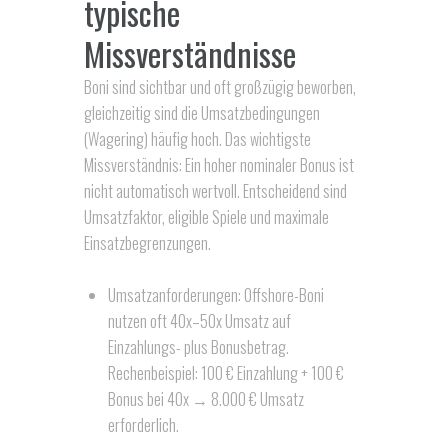
typische
Missverständnisse
Boni sind sichtbar und oft großzügig beworben,
gleichzeitig sind die Umsatzbedingungen
(Wagering) häufig hoch. Das wichtigste
Missverständnis: Ein hoher nominaler Bonus ist
nicht automatisch wertvoll. Entscheidend sind
Umsatzfaktor, eligible Spiele und maximale
Einsatzbegrenzungen.
Umsatzanforderungen: Offshore-Boni
nutzen oft 40x–50x Umsatz auf
Einzahlungs- plus Bonusbetrag.
Rechenbeispiel: 100 € Einzahlung + 100 €
Bonus bei 40x → 8.000 € Umsatz
erforderlich.