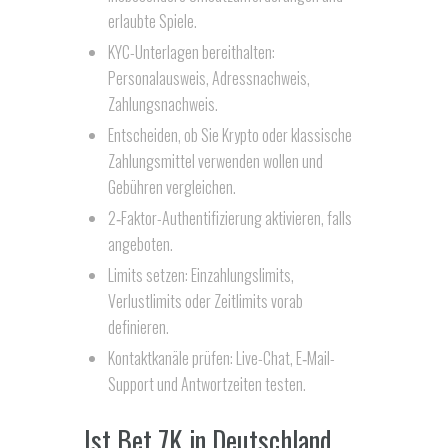
erlaubte Spiele.
KYC-Unterlagen bereithalten:
Personalausweis, Adressnachweis,
Zahlungsnachweis.
Entscheiden, ob Sie Krypto oder klassische
Zahlungsmittel verwenden wollen und
Gebühren vergleichen.
2‑Faktor-Authentifizierung aktivieren, falls
angeboten.
Limits setzen: Einzahlungslimits,
Verlustlimits oder Zeitlimits vorab
definieren.
Kontaktkanäle prüfen: Live-Chat, E‑Mail-
Support und Antwortzeiten testen.
Ist Bet 7K in Deutschland