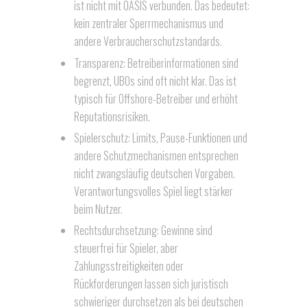
ist nicht mit OASIS verbunden. Das bedeutet:
kein zentraler Sperrmechanismus und
andere Verbraucherschutzstandards.
Transparenz: Betreiberinformationen sind
begrenzt, UBOs sind oft nicht klar. Das ist
typisch für Offshore-Betreiber und erhöht
Reputationsrisiken.
Spielerschutz: Limits, Pause-Funktionen und
andere Schutzmechanismen entsprechen
nicht zwangsläufig deutschen Vorgaben.
Verantwortungsvolles Spiel liegt stärker
beim Nutzer.
Rechtsdurchsetzung: Gewinne sind
steuerfrei für Spieler, aber
Zahlungsstreitigkeiten oder
Rückforderungen lassen sich juristisch
schwieriger durchsetzen als bei deutschen