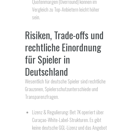
Quotenmargen (Overround) können im
Vergleich zu Top-Anbietern leicht höher
sein.
Risiken, Trade-offs und
rechtliche Einordnung
für Spieler in
Deutschland
Wesentlich für deutsche Spieler sind rechtliche
Grauzonen, Spielerschutzunterschiede und
Transparenzfragen.
Lizenz & Regulierung: Bet 7K operiert über
Curaçao-White-Label-Strukturen. Es gibt
keine deutsche GGL-Lizenz und das Angebot