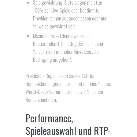
Spielgewichtung: Slots tragen meist zu
100% bei; Live-Spiele oder bestimmte
Provider können ausgeschlossen oder nur
teilweise gewichtet sein.
Maximale Einsatzlimits während
Bonusrunden: Oft niedrig definiert, damit
Spieler nicht mit hohen Einsätzen „die
Bedingung umgehen“.
Praktische Regel: Lesen Sie die AGB für
Bonusaktionen genau durch und rechnen Sie das
Worst-Case-Szenario durch, bevor Sie einen
Bonus annehmen.
Performance,
Spieleauswahl und RTP-