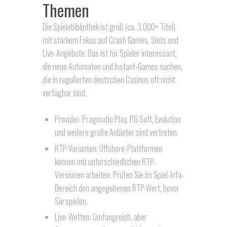
Themen
Die Spielebibliothek ist groß (ca. 3.000+ Titel)
mit starkem Fokus auf Crash Games, Slots und
Live-Angebote. Das ist für Spieler interessant,
die neue Automaten und Instant-Games suchen,
die in regulierten deutschen Casinos oft nicht
verfügbar sind.
Provider: Pragmatic Play, PG Soft, Evolution
und weitere große Anbieter sind vertreten.
RTP-Varianten: Offshore-Plattformen
können mit unterschiedlichen RTP-
Versionen arbeiten. Prüfen Sie im Spiel-Info-
Bereich den angegebenen RTP-Wert, bevor
Sie spielen.
Live-Wetten: Umfangreich, aber