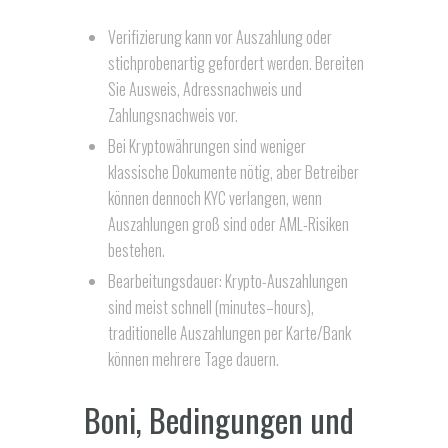
Verifizierung kann vor Auszahlung oder
stichprobenartig gefordert werden. Bereiten
Sie Ausweis, Adressnachweis und
Zahlungsnachweis vor.
Bei Kryptowährungen sind weniger
klassische Dokumente nötig, aber Betreiber
können dennoch KYC verlangen, wenn
Auszahlungen groß sind oder AML-Risiken
bestehen.
Bearbeitungsdauer: Krypto-Auszahlungen
sind meist schnell (minutes–hours),
traditionelle Auszahlungen per Karte/Bank
können mehrere Tage dauern.
Boni, Bedingungen und