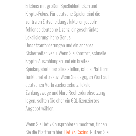
Erlebnis mit großen Spielbibliotheken und
Krypto-Fokus. Für deutsche Spieler sind die
zentralen Entscheidungsfaktoren jedoch:
fehlende deutsche Lizenz, eingeschränkte
Lokalisierung, hohe Bonus-
Umsatzanforderungen und ein anderes
Sicherheitsniveau. Wenn Sie Komfort, schnelle
Krypto-Auszahlungen und ein breites
Spielangebot über alles stellen, ist die Plattform
funktional attraktiv. Wenn Sie dagegen Wert auf
deutschen Verbraucherschutz, lokale
Zahlungswege und klare Rechtsdurchsetzung
legen, sollten Sie eher ein GGL-lizenziertes
Angebot wählen.
Wenn Sie Bet 7K ausprobieren möchten, finden
Sie die Plattform hier:
Bet 7K Casino
. Nutzen Sie