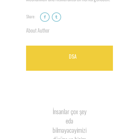
Share:
About Author
DSA
İnsanlar çox şey
n
edə
m
bilməyəcəyimizi