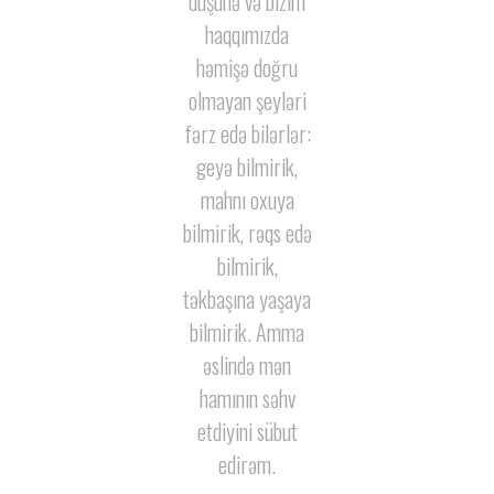
düşünə və bizim
haqqımızda
həmişə doğru
olmayan şeyləri
fərz edə bilərlər:
geyə bilmirik,
”
mahnı oxuya
bilmirik, rəqs edə
bilmirik,
təkbaşına yaşaya
bilmirik.
Amma
əslində mən
hamının səhv
etdiyini sübut
edirəm.