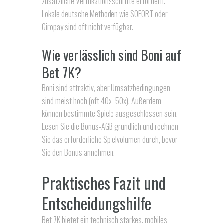
zusätzliche Verifikationsschritte erfordern.
Lokale deutsche Methoden wie SOFORT oder
Giropay sind oft nicht verfügbar.
Wie verlässlich sind Boni auf
Bet 7K?
Boni sind attraktiv, aber Umsatzbedingungen
sind meist hoch (oft 40x–50x). Außerdem
können bestimmte Spiele ausgeschlossen sein.
Lesen Sie die Bonus-AGB gründlich und rechnen
Sie das erforderliche Spielvolumen durch, bevor
Sie den Bonus annehmen.
Praktisches Fazit und
Entscheidungshilfe
Bet 7K bietet ein technisch starkes, mobiles