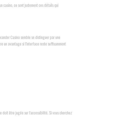
n casino, ce sont justement ces détails qui
lexander Casino semble se distinguer par une
re un avantage si l’interface reste suffisamment
 doit être jugée sur l’accessibilité. Si vous cherchez