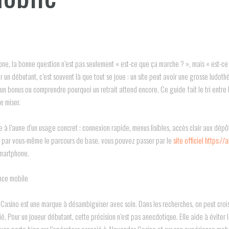
e, la bonne question n’est pas seulement « est-ce que ça marche ? », mais « est-ce
r un débutant, c’est souvent là que tout se joue : un site peut avoir une grosse ludoth
ns d’un bonus ou comprendre pourquoi un retrait attend encore. Ce guide fait le tri ent
e miser.
ée à l’aune d’un usage concret : connexion rapide, menus lisibles, accès clair aux dépôts
 par vous-même le parcours de base, vous pouvez passer par le
site officiel https://
smartphone.
der Casino est une marque à désambiguïser avec soin. Dans les recherches, on peut cr
 Pour un joueur débutant, cette précision n’est pas anecdotique. Elle aide à éviter 