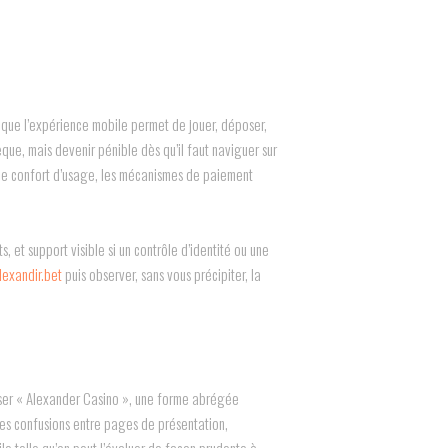
 que l’expérience mobile permet de jouer, déposer,
èque, mais devenir pénible dès qu’il faut naviguer sur
re le confort d’usage, les mécanismes de paiement
, et support visible si un contrôle d’identité ou une
alexandir.bet
puis observer, sans vous précipiter, la
oiser « Alexander Casino », une forme abrégée
les confusions entre pages de présentation,