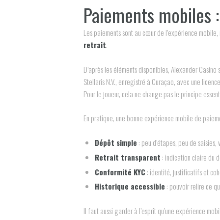
Paiements mobiles :
Les paiements sont au cœur de l’expérience mobile, mai
retrait
.
D’après les éléments disponibles, Alexander Casino s’
Stellaris N.V., enregistré à Curaçao, avec une licenc
Pour le joueur, cela ne change pas le principe essent
En pratique, une bonne expérience mobile de paieme
Dépôt simple
: peu d’étapes, peu de saisies, 
Retrait transparent
: indication claire du 
Conformité KYC
: identité, justificatifs et c
Historique accessible
: pouvoir relire ce qu
Il faut aussi garder à l’esprit qu’une expérience mobi