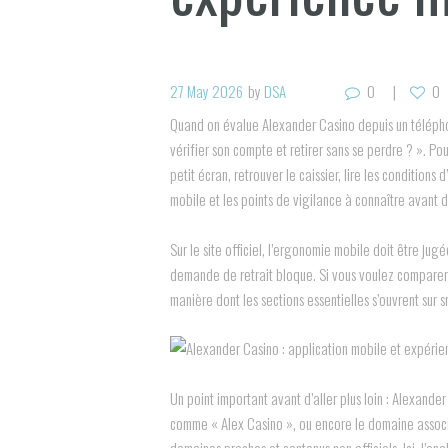
27 May 2026
by
DSA
0
0
Quand on évalue Alexander Casino depuis un téléphon
vérifier son compte et retirer sans se perdre ? ». Pou
petit écran, retrouver le caissier, lire les conditio
mobile et les points de vigilance à connaître avant d
Sur le site officiel, l’ergonomie mobile doit être jug
demande de retrait bloque. Si vous voulez comparer
manière dont les sections essentielles s’ouvrent sur 
Un point important avant d’aller plus loin : Alexan
comme « Alex Casino », ou encore le domaine associé.