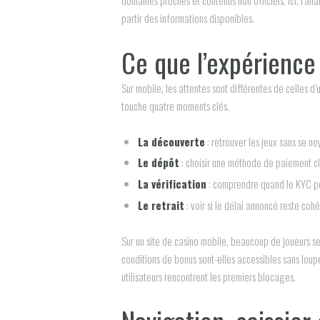
domaines proches et contenus non officiels. Ici, l’an
partir des informations disponibles.
Ce que l’expérience
Sur mobile, les attentes sont différentes de celles d’
touche quatre moments clés.
La découverte
: retrouver les jeux sans se no
Le dépôt
: choisir une méthode de paiement cl
La vérification
: comprendre quand le KYC p
Le retrait
: voir si le délai annoncé reste coh
Sur un site de casino mobile, beaucoup de joueurs se 
conditions de bonus sont-elles accessibles sans loupe 
utilisateurs rencontrent les premiers blocages.