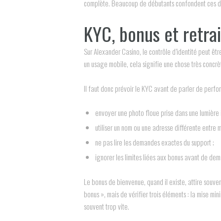
complète. Beaucoup de débutants confondent ces deux
KYC, bonus et retrai
Sur Alexander Casino, le contrôle d’identité peut êt
un usage mobile, cela signifie une chose très concrè
Il faut donc prévoir le KYC avant de parler de perfor
envoyer une photo floue prise dans une lumière i
utiliser un nom ou une adresse différente entre
ne pas lire les demandes exactes du support ;
ignorer les limites liées aux bonus avant de dem
Le bonus de bienvenue, quand il existe, attire souven
bonus », mais de vérifier trois éléments : la mise min
souvent trop vite.