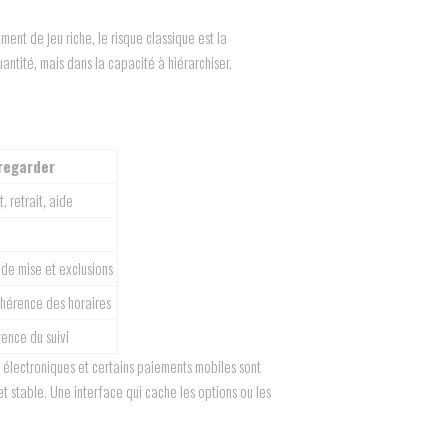
ent de jeu riche, le risque classique est la
antité, mais dans la capacité à hiérarchiser.
regarder
 retrait, aide
 de mise et exclusions
ohérence des horaires
ence du suivi
s électroniques et certains paiements mobiles sont
t stable. Une interface qui cache les options ou les