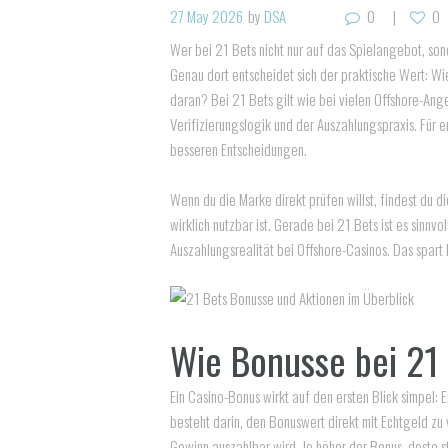
27 May 2026
by
DSA
0
0
Wer bei 21 Bets nicht nur auf das Spielangebot, son
Genau dort entscheidet sich der praktische Wert: Wi
daran? Bei 21 Bets gilt wie bei vielen Offshore-Ang
Verifizierungslogik und der Auszahlungspraxis. Für e
besseren Entscheidungen.
Wenn du die Marke direkt prüfen willst, findest du d
wirklich nutzbar ist. Gerade bei 21 Bets ist es sinn
Auszahlungsrealität bei Offshore-Casinos. Das spart 
Wie Bonusse bei 21 
Ein Casino-Bonus wirkt auf den ersten Blick simpel: 
besteht darin, den Bonuswert direkt mit Echtgeld zu
Gewinn auszahlbar wird. Je höher der Bonus, desto 