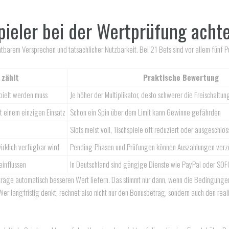
ieler bei der Wertprüfung achte
htbarem Versprechen und tatsächlicher Nutzbarkeit. Bei 21 Bets sind vor allem fünf P
 zählt
Praktische Bewertung
pielt werden muss
Je höher der Multiplikator, desto schwerer die Freischaltun
t einem einzigen Einsatz
Schon ein Spin über dem Limit kann Gewinne gefährden
Slots meist voll, Tischspiele oft reduziert oder ausgeschlo
irklich verfügbar wird
Pending-Phasen und Prüfungen können Auszahlungen ver
influssen
In Deutschland sind gängige Dienste wie PayPal oder SOFO
träge automatisch besseren Wert liefern. Das stimmt nur dann, wenn die Bedingungen m
er langfristig denkt, rechnet also nicht nur den Bonusbetrag, sondern auch den realis