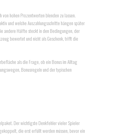
ich von hohen Prozentwerten blenden zu lassen.
 aktiv und welche Auszahlungsschritte hängen später
Die andere Hälfte steckt in den Bedingungen, der
zeug bewertet und nicht als Geschenk, trifft die
befläche als die Frage, ob ein Bonus im Alltag
Zahlungswegen, Bonusregeln und der typischen
elpaket. Der wichtigste Denkfehler vieler Spieler
ekoppelt, die erst erfüllt werden müssen, bevor ein