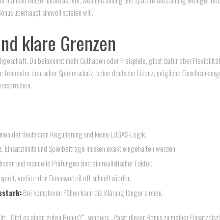
ür manche Nutzer unattraktiver, weil Einzahlung und spätere Auszahlung weniger bequ
onus überhaupt sinnvoll spielen will.
und klare Grenzen
chgeschäft. Du bekommst mehr Guthaben oder Freispiele, gibst dafür aber Flexibilität, 
u: fehlender deutscher Spielerschutz, keine deutsche Lizenz, mögliche Einschränkun
 versprochen.
men der deutschen Regulierung und keine LUGAS-Logik.
, Einsatzlimits und Spielbeiträge müssen exakt eingehalten werden.
asen und manuelle Prüfungen sind ein realistischer Faktor.
pielt, verliert den Bonusvorteil oft schnell wieder.
sstark:
Bei komplexen Fällen kann die Klärung länger ziehen.
icht: „Gibt es einen guten Bonus?“, sondern: „Passt dieser Bonus zu meiner Einsatzdis