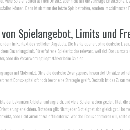
el. Viele Spieler achten auf den Umsatz, aber nicht auf die zulässige Einsatzhöhe. Da
fallen können. Dann ist nicht nur der letzte Spin betroffen, sondern im schlimmsten 
von Spielangebot, Limits und Fre
n, sondern im Kontext des restlichen Angebots. Die Marke operiert ohne deutsche Li
hem Einzahlungslimit. Für erfahrene Spieler ist das relevant, weil sich Bonusumsatz
ßer, aber die Verantwortung liegt stärker beim Spieler.
gungen auf Slots nutzt. Ohne die deutsche Zwangspause lassen sich Umsätze schneller
 verbrennt Bonuskapital oft noch bevor eine Strategie greift. Deshalb ist das Zusamme
e Liste der bekannten Anbieter umfangreich, und viele Spieler suchen gezielt Titel, di
Orientierung erleichtern. Trotzdem gilt: Nicht jeder Slot eignet sich gleich gut. Hoc
 wirkt, aber nicht automatisch effizienter ist. Wer den Bonus optimieren will, sollt