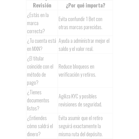
Revisión
¿Por qué importa?
¿Estás en la
Evita confundir 1 Bet con
marca
otras marcas parecidas.
correcta?
¿Tu cuenta está
Ayuda a administrar mejor el
en MXN?
saldo y el valor real.
¿El titular
coincide con el
Reduce bloqueos en
método de
verificación y retiros.
pago?
¿Tienes
Agiliza KYC y posibles
documentos
revisiones de seguridad.
listos?
¿Entiendes
Evita asumir que el retiro
cómo saldrá el
seguirá exactamente la
dinero?
misma ruta del depósito.