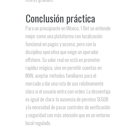
Conclusión práctica
Para un principiante en México, 1 Bet se entiende
mejor como una plataforma con localización
funcional en pagos y acceso, pero con la
disciplina operativa que exige un operador
offshore. Su valor real no está en prometer
rapidez mágica, sino en permitir cuentas en
MXN, aceptar métodos familiares para el
mercado y dar una ruta de uso relativamente
clara si el usuario entra con orden. La desventaja
es igual de clara: la ausencia de permiso SEGOB
y la necesidad de pasar controles de verificación
y seguridad con más atención que en un entorno
local regulado.