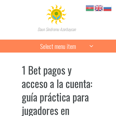
Daun Sindromu Azərbaycan
Select menu item
1 Bet pagos y
acceso a la cuenta:
guía práctica para
jugadores en