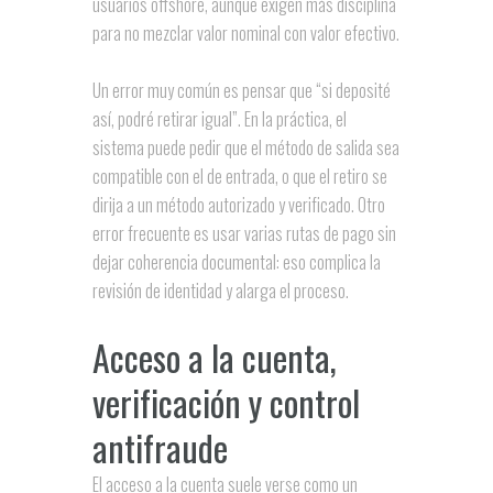
usuarios offshore, aunque exigen más disciplina
para no mezclar valor nominal con valor efectivo.
Un error muy común es pensar que “si deposité
así, podré retirar igual”. En la práctica, el
sistema puede pedir que el método de salida sea
compatible con el de entrada, o que el retiro se
dirija a un método autorizado y verificado. Otro
error frecuente es usar varias rutas de pago sin
dejar coherencia documental: eso complica la
revisión de identidad y alarga el proceso.
Acceso a la cuenta,
verificación y control
antifraude
El acceso a la cuenta suele verse como un