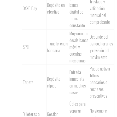
traslado y
Depósito en
banca
OXXO Pay
validación
efectivo
digital de
manual del
forma
comprobante
constante
Muy cómodo
Depende del
desde banca
Transferencia
banco, horarios
SPEI
móvil y
bancaria
y revisión del
cuentas
movimiento
mexicanas
Puede activar
Entrada
filtros
Depósito
inmediata
Tarjeta
bancarios o
rápido
en muchos
rechazos
casos
preventivos
Útiles para
separar
No siempre
Billeteras o
Gestión