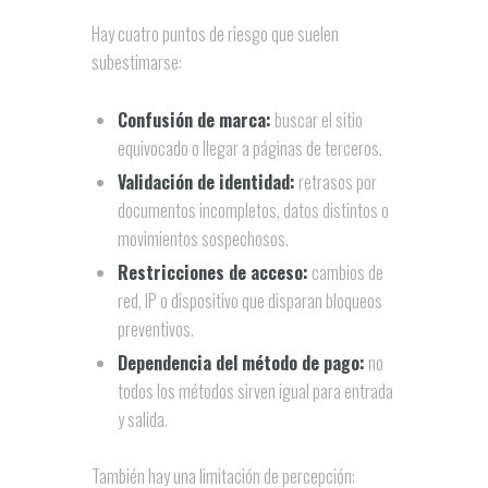
Hay cuatro puntos de riesgo que suelen
subestimarse:
Confusión de marca:
buscar el sitio
equivocado o llegar a páginas de terceros.
Validación de identidad:
retrasos por
documentos incompletos, datos distintos o
movimientos sospechosos.
Restricciones de acceso:
cambios de
red, IP o dispositivo que disparan bloqueos
preventivos.
Dependencia del método de pago:
no
todos los métodos sirven igual para entrada
y salida.
También hay una limitación de percepción: