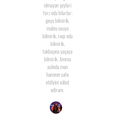
olmayan şeyləri
fərz edə bilərlər:
geyə bilmirik,
”
mahnı oxuya
bilmirik, rəqs edə
bilmirik,
təkbaşına yaşaya
bilmirik.
Amma
əslində mən
hamının səhv
etdiyini sübut
edirəm.