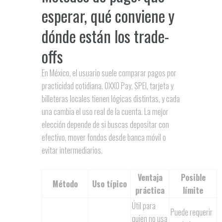
esperar, qué conviene y
dónde están los trade-
offs
En México, el usuario suele comparar pagos por
practicidad cotidiana. OXXO Pay, SPEI, tarjeta y
billeteras locales tienen lógicas distintas, y cada
una cambia el uso real de la cuenta. La mejor
elección depende de si buscas depositar con
efectivo, mover fondos desde banca móvil o
evitar intermediarios.
Ventaja
Posible
Método
Uso típico
práctica
límite
Útil para
Puede requerir
quien no usa