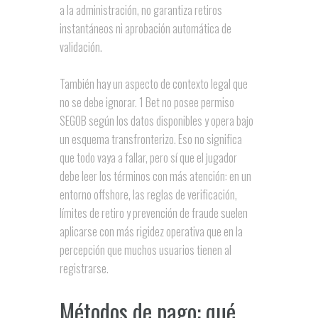
a la administración, no garantiza retiros
instantáneos ni aprobación automática de
validación.
También hay un aspecto de contexto legal que
no se debe ignorar. 1 Bet no posee permiso
SEGOB según los datos disponibles y opera bajo
un esquema transfronterizo. Eso no significa
que todo vaya a fallar, pero sí que el jugador
debe leer los términos con más atención: en un
entorno offshore, las reglas de verificación,
límites de retiro y prevención de fraude suelen
aplicarse con más rigidez operativa que en la
percepción que muchos usuarios tienen al
registrarse.
Métodos de pago: qué