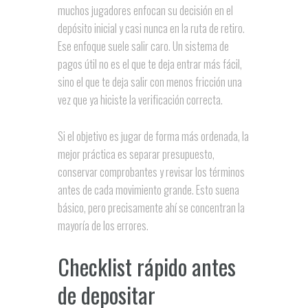
muchos jugadores enfocan su decisión en el
depósito inicial y casi nunca en la ruta de retiro.
Ese enfoque suele salir caro. Un sistema de
pagos útil no es el que te deja entrar más fácil,
sino el que te deja salir con menos fricción una
vez que ya hiciste la verificación correcta.
Si el objetivo es jugar de forma más ordenada, la
mejor práctica es separar presupuesto,
conservar comprobantes y revisar los términos
antes de cada movimiento grande. Esto suena
básico, pero precisamente ahí se concentran la
mayoría de los errores.
Checklist rápido antes
de depositar